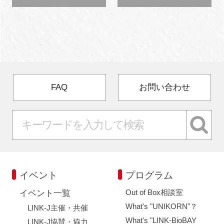
FAQ
お問い合わせ
イベント
プログラム
Out of Box相談室
イベント一覧
What's "UNIKORN"？
LINK-J主催・共催
What's "LINK-BioBAY
LINK-J協賛・協力