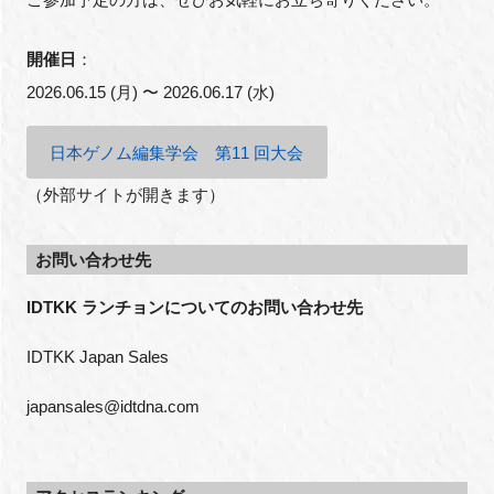
開催日
：
2026.06.15 (月) 〜 2026.06.17 (水)
日本ゲノム編集学会 第11 回大会
（外部サイトが開きます）
お問い合わせ先
IDTKK ランチョンについてのお問い合わせ先
IDTKK Japan Sales 
japansales@idtdna.com