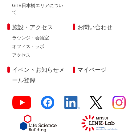
GTB日本橋エリアについ
て
施設・アクセス
お問い合わせ
ラウンジ・会議室
オフィス・ラボ
アクセス
イベントお知らせメ
マイページ
ール登録