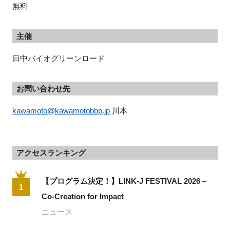
無料
主催
日中バイオグリーンロード
お問い合わせ先
kawamoto@kawamotobbp.jp
 川本
アクセスランキング
【プログラム決定！】LINK-J FESTIVAL 2026～
1
Co-Creation for Impact
ニュース