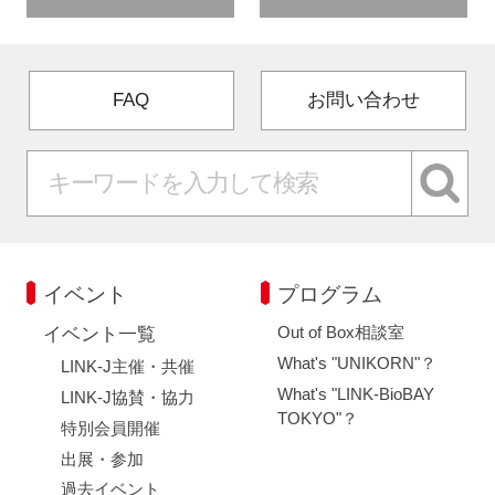
FAQ
お問い合わせ
イベント
プログラム
Out of Box相談室
イベント一覧
What's "UNIKORN"？
LINK-J主催・共催
What's "LINK-BioBAY
LINK-J協賛・協力
TOKYO"？
特別会員開催
出展・参加
過去イベント