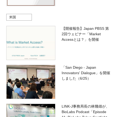
米国
【開催報告】Japan PBSS 第
2回ウェビナー「Market
Accessとは？」を開催
「San Diego - Japan
Innovators' Dialogue」を開催
しました（6/25）
LINK-J事務局長の林幾雄が、
BioLabs Podcast「Episode