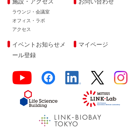
施設・アクセス
お問い合わせ
ラウンジ・会議室
オフィス・ラボ
アクセス
イベントお知らせメ
マイページ
ール登録