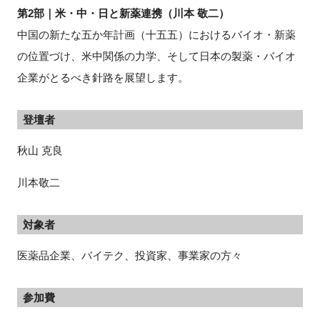
第2部｜米・中・日と新薬連携（川本 敬二）
中国の新たな五か年計画（十五五）におけるバイオ・新薬
の位置づけ、米中関係の力学、そして日本の製薬・バイオ
企業がとるべき針路を展望します。
登壇者
秋山 克良
川本敬二
対象者
医薬品企業、バイテク、投資家、事業家の方々
参加費