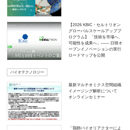
【2026 KBIC・セルトリオン
グローバルスケールアッププ
ログラム】 「技術を市場へ、
可能性を成果へ」―― 日韓オ
ープンイノベーションの実行
ロードマップを公開
バイオテクノロジー
最新マルチオミクス空間組織
イメージング解析について
オンラインセミナー
「鶏卵バイオリアクターによ