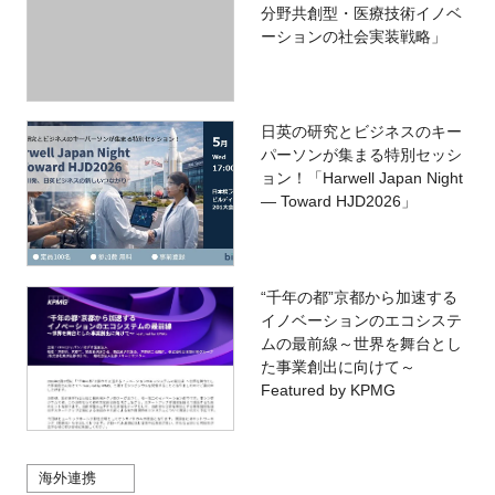
分野共創型・医療技術イノベ
ーションの社会実装戦略」
日英の研究とビジネスのキー
パーソンが集まる特別セッシ
ョン！「Harwell Japan Night
— Toward HJD2026」
“千年の都”京都から加速する
イノベーションのエコシステ
ムの最前線～世界を舞台とし
た事業創出に向けて～
Featured by KPMG
海外連携