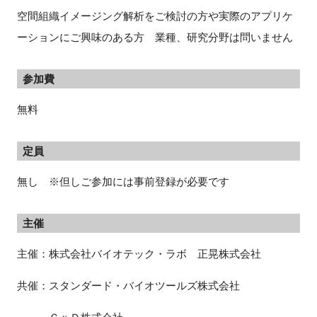
空間組織イメージング解析をご検討の方や実際のアプリケ
ーションにご興味のある方 業種、研究分野は問いません
参加費
無料
定員
無し ※但しご参加には事前登録が必要です
主催
主催：株式会社バイオテック・ラボ 正晃株式会社
共催：スタンダード・バイオツールズ株式会社