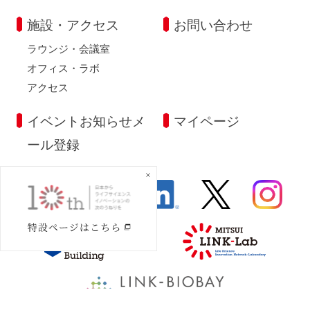
施設・アクセス
お問い合わせ
ラウンジ・会議室
オフィス・ラボ
アクセス
イベントお知らせメ
マイページ
ール登録