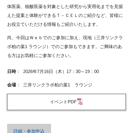
体医薬、核酸医薬を対象とした研究から実用化までを見据
えた提案と体験ができるＴ－ＣＥＬのご紹介など、皆様に
お役立ていただける情報もご紹介いたします。
尚、今回はＷｅｂでのご参加に加え、現地（三井リンクラ
ボ柏の葉
1
ラウンジ）でのご参加もできます。ご興味のあ
る方はお気軽にご参加ください。
日時
：
2026年7月16日（木）17：30～19：00
会場
：
三井リンクラボ柏の葉1 ラウンジ
イベントPDF
詳細・参加申込