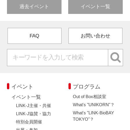
過去イベント
イベント一覧
FAQ
お問い合わせ
イベント
プログラム
Out of Box相談室
イベント一覧
What's "UNIKORN"？
LINK-J主催・共催
What's "LINK-BioBAY
LINK-J協賛・協力
TOKYO"？
特別会員開催
出展・参加