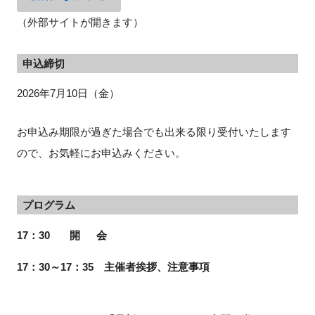
（外部サイトが開きます）
申込締切
2026年7月10日（金）
お申込み期限が過ぎた場合でも出来る限り受付いたします
ので、お気軽にお申込みください。
プログラム
17：30 開 会
17：30～17：35 主催者挨拶、注意事項