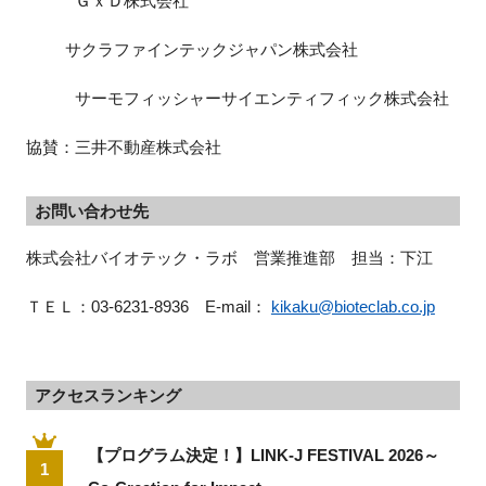
ＧｘＤ株式会社
サクラファインテックジャパン株式会社
サーモフィッシャーサイエンティフィック株式会社
協賛：三井不動産株式会社
お問い合わせ先
株式会社バイオテック・ラボ　営業推進部　担当：下江
ＴＥＬ：03-6231-8936　E-mail： 
kikaku@bioteclab.co.jp
アクセスランキング
【プログラム決定！】LINK-J FESTIVAL 2026～
1