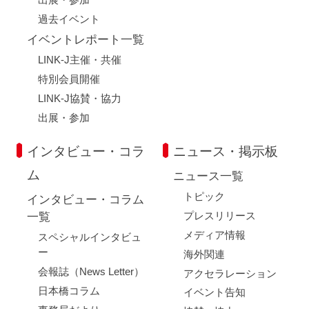
過去イベント
イベントレポート一覧
LINK-J主催・共催
特別会員開催
LINK-J協賛・協力
出展・参加
インタビュー・コラ
ニュース・掲示板
ム
ニュース一覧
トピック
インタビュー・コラム
プレスリリース
一覧
メディア情報
スペシャルインタビュ
ー
海外関連
会報誌（News Letter）
アクセラレーション
日本橋コラム
イベント告知