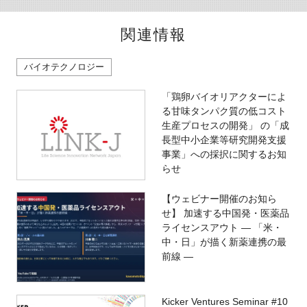
関連情報
バイオテクノロジー
「鶏卵バイオリアクターによ
る甘味タンパク質の低コスト
生産プロセスの開発」 の「成
長型中小企業等研究開発支援
事業」への採択に関するお知
らせ
【ウェビナー開催のお知ら
せ】 加速する中国発・医薬品
ライセンスアウト ― 「米・
中・日」が描く新薬連携の最
前線 ―
Kicker Ventures Seminar #10