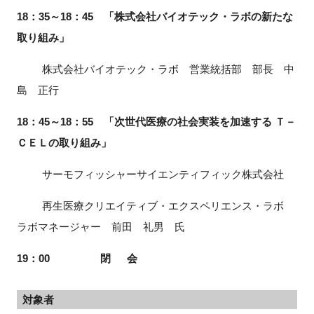
18：35～18：45 「株式会社バイオテック・ラボの新たな
取り組み」
株式会社バイオテック・ラボ 営業統括部 部長 中
島 正行
18：45～18：55 「次世代医療の社会実装を加速する Ｔ－
ＣＥＬの取り組み」
サーモフィッシャーサイエンティフィック株式会社
再生医療クリエイティブ・エクスペリエンス・ラボ
ラボマネージャー 前田 礼男 氏
19：00 閉 会
対象者