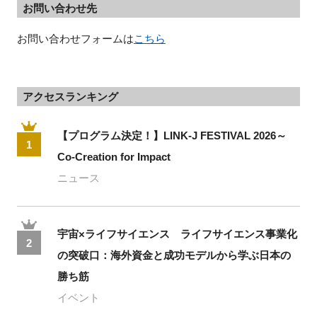
お問い合わせ先
お問い合わせフォームは
こちら
閉じる
アクセスランキング
【プログラム決定！】LINK-J FESTIVAL 2026～
1
Co-Creation for Impact
ニュース
宇宙×ライフサイエンス ライフサイエンス事業化
2
の突破口：海外資金と成功モデルから学ぶ日本の
勝ち筋
イベント