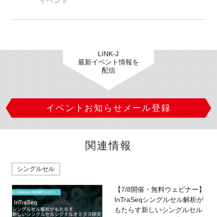
イベント
LINK-J
最新イベント情報を
配信
イベントお知らせメール登録
関連情報
シングルセル
【7/8開催・無料ウェビナー】
InTraSeqシングルセル解析が
もたらす新しいシングルセル