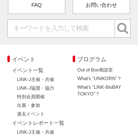
FAQ
お問い合わせ
イベント
プログラム
Out of Box相談室
イベント一覧
What's "UNIKORN"？
LINK-J主催・共催
What's "LINK-BioBAY
LINK-J協賛・協力
TOKYO"？
特別会員開催
出展・参加
過去イベント
イベントレポート一覧
LINK-J主催・共催