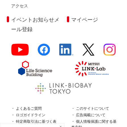
アクセス
イベントお知らせメ
マイページ
ール登録
よくあるご質問
このサイトについて
ロゴガイドライン
広告掲載について
特定商取引法に基づく表
個人情報保護に関する基