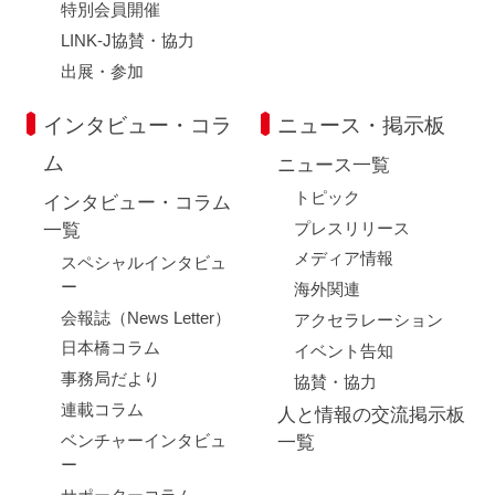
特別会員開催
LINK-J協賛・協力
出展・参加
インタビュー・コラ
ニュース・掲示板
ム
ニュース一覧
トピック
インタビュー・コラム
プレスリリース
一覧
メディア情報
スペシャルインタビュ
ー
海外関連
会報誌（News Letter）
アクセラレーション
日本橋コラム
イベント告知
事務局だより
協賛・協力
連載コラム
人と情報の交流掲示板
ベンチャーインタビュ
一覧
ー