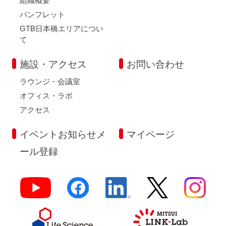
組織概要
パンフレット
GTB日本橋エリアについ
て
施設・アクセス
お問い合わせ
ラウンジ・会議室
オフィス・ラボ
アクセス
イベントお知らせメ
マイページ
ール登録