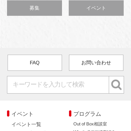
募集
イベント
FAQ
お問い合わせ
イベント
プログラム
Out of Box相談室
イベント一覧