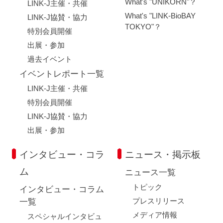
What's "UNIKORN"？
LINK-J主催・共催
What's "LINK-BioBAY
LINK-J協賛・協力
TOKYO"？
特別会員開催
出展・参加
過去イベント
イベントレポート一覧
LINK-J主催・共催
特別会員開催
LINK-J協賛・協力
出展・参加
インタビュー・コラ
ニュース・掲示板
ム
ニュース一覧
トピック
インタビュー・コラム
プレスリリース
一覧
メディア情報
スペシャルインタビュ