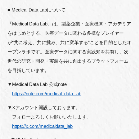
■ Medical Data Labについて
『Medical Data Lab』は、製薬企業・医療機関・アカデミア
をはじめとする、医療データに関わる多様なプレイヤー
が“共に考え、共に挑み、共に変革する”ことを目的としたオ
ープンラボです。医療データに関する実践知を共有し、次
世代の研究・開発・実装を共に創出するプラットフォーム
を目指しています。
▼Medical Data Lab 公式note
https://note.com/medical_data_lab
▼Xアカウント開設しております。
フォローよろしくお願いいたします。
https://x.com/medicaldata_lab