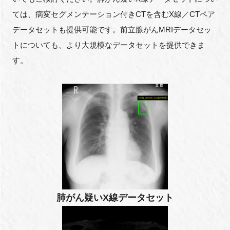
ては、病変セグメンテーション付きCTを含むX線／CTペア
データセットも提供可能です。前立腺がんMRIデータセッ
トについても、より大規模なデータセットを提供できま
す。
肺がん疑いX線データセット