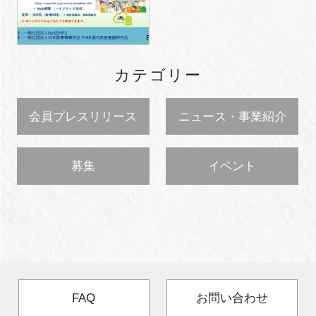
カテゴリー
会員プレスリリース
ニュース・事業紹介
募集
イベント
FAQ
お問い合わせ