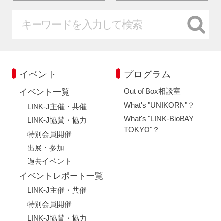
イベント
プログラム
Out of Box相談室
イベント一覧
What's "UNIKORN"？
LINK-J主催・共催
What's "LINK-BioBAY
LINK-J協賛・協力
TOKYO"？
特別会員開催
出展・参加
過去イベント
イベントレポート一覧
LINK-J主催・共催
特別会員開催
LINK-J協賛・協力