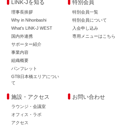
LINK-Jを知る
特別会員
理事長挨拶
特別会員一覧
Why in Nihonbashi
特別会員について
What’s LINK-J WEST
入会申し込み
国内外連携
専用メニューはこちら
サポーター紹介
事業内容
組織概要
パンフレット
GTB日本橋エリアについ
て
施設・アクセス
お問い合わせ
ラウンジ・会議室
オフィス・ラボ
アクセス