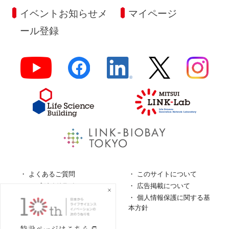
イベントお知らせメ
マイページ
ール登録
よくあるご質問
このサイトについて
ロゴガイドライン
広告掲載について
特定商取引法に基づく表
個人情報保護に関する基
記
本方針
個人情報の取扱について