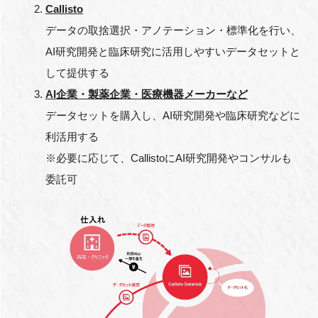
Callisto
データの取捨選択・アノテーション・標準化を行い、
AI研究開発と臨床研究に活用しやすいデータセットと
して提供する
AI企業・製薬企業・医療機器メーカーなど
データセットを購入し、AI研究開発や臨床研究などに
利活用する
※必要に応じて、CallistoにAI研究開発やコンサルも
委託可