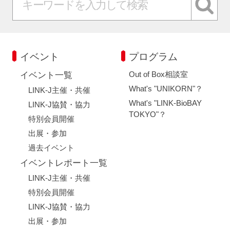
イベント
プログラム
Out of Box相談室
イベント一覧
What's "UNIKORN"？
LINK-J主催・共催
What's "LINK-BioBAY
LINK-J協賛・協力
TOKYO"？
特別会員開催
出展・参加
過去イベント
イベントレポート一覧
LINK-J主催・共催
特別会員開催
LINK-J協賛・協力
出展・参加