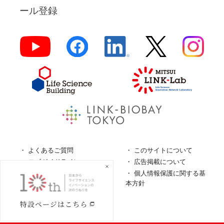
ール登録
よくあるご質問
このサイトについて
ロゴガイドライン
広告掲載について
特定商取引法に基づく表
個人情報保護に関する基
記
本方針
個人情報の取扱について