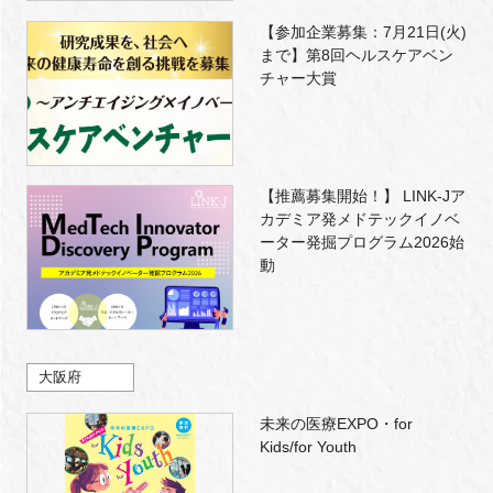
【参加企業募集：7月21日(火)
まで】第8回ヘルスケアベン
チャー大賞
【推薦募集開始！】 LINK-Jア
カデミア発メドテックイノベ
ーター発掘プログラム2026始
動
大阪府
未来の医療EXPO・for
Kids/for Youth