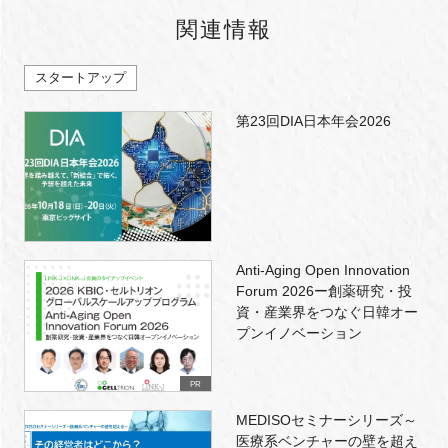
関連情報
スタートアップ
第23回DIA日本年会2026
Anti-Aging Open Innovation
Forum 2026ー創薬研究・投
資・産業界をつなぐ日韓オー
プンイノベーション
PR
MEDISOセミナーシリーズ～
医療系ベンチャーの壁を超え