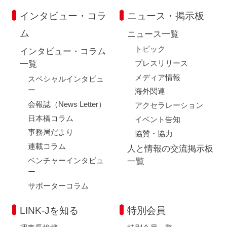
インタビュー・コラ
ニュース・掲示板
ム
ニュース一覧
トピック
インタビュー・コラム
プレスリリース
一覧
メディア情報
スペシャルインタビュ
ー
海外関連
会報誌（News Letter）
アクセラレーション
日本橋コラム
イベント告知
事務局だより
協賛・協力
連載コラム
人と情報の交流掲示板
ベンチャーインタビュ
一覧
ー
サポーターコラム
LINK-Jを知る
特別会員