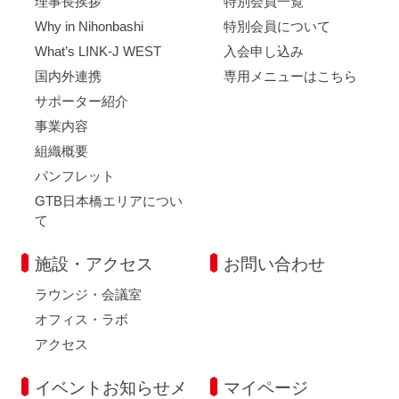
理事長挨拶
特別会員一覧
Why in Nihonbashi
特別会員について
What’s LINK-J WEST
入会申し込み
国内外連携
専用メニューはこちら
サポーター紹介
事業内容
組織概要
パンフレット
GTB日本橋エリアについ
て
施設・アクセス
お問い合わせ
ラウンジ・会議室
オフィス・ラボ
アクセス
イベントお知らせメ
マイページ