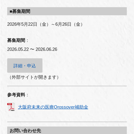
■募集期間
2026年5月22日（金）～6月26日（金）
募集期間
：
2026.05.22 〜 2026.06.26
詳細・申込
（外部サイトが開きます）
参考資料
：
大阪府未来の医療Qrossover補助金
お問い合わせ先