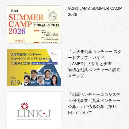
第2回 JAMZ SUMMER CAMP
2026
「大学発創薬ベンチャー スタ
ートアップ・ガイド」
（AMED）の活用と実際 ～
適切な創薬ベンチャーの設立
ステップ～
「創薬ベンチャーエコシステ
ム強化事業（創薬ベンチャー
公募）」に係る公募（第14
回）について