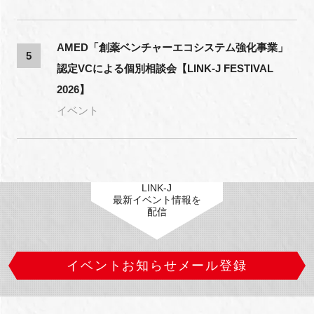
AMED「創薬ベンチャーエコシステム強化事業」
5
認定VCによる個別相談会【LINK-J FESTIVAL
2026】
イベント
LINK-J
最新イベント情報を
配信
イベントお知らせメール登録