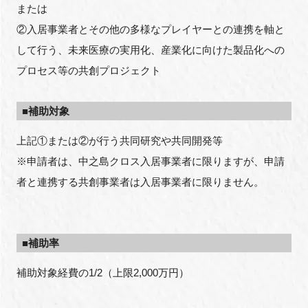
または
②入居事業者とその他の多様なプレイヤーとの連携を軸と
して行う、未来医療の実用化、産業化に向けた製品化への
閉じる
プロセス等の共創プロジェクト
■補助対象
上記①または②が行う共同研究や共同開発等
※申請者は、中之島クロス入居事業者に限りますが、申請
者と連携する共創事業者は入居事業者に限りません。
■補助率
補助対象経費の1/2（上限2,000万円）