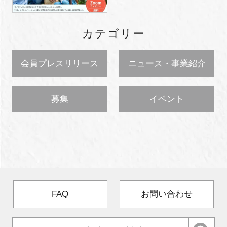
カテゴリー
会員プレスリリース
ニュース・事業紹介
募集
イベント
FAQ
お問い合わせ