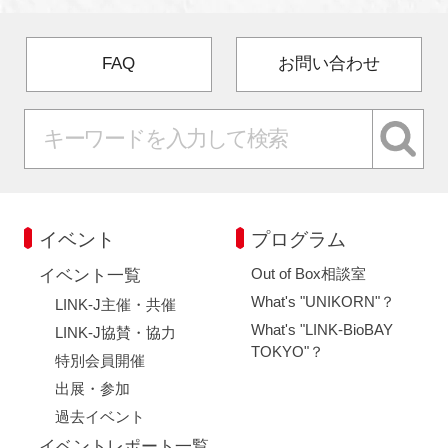
FAQ
お問い合わせ
イベント
プログラム
Out of Box相談室
イベント一覧
What's "UNIKORN"？
LINK-J主催・共催
What's "LINK-BioBAY
LINK-J協賛・協力
TOKYO"？
特別会員開催
出展・参加
過去イベント
イベントレポート一覧