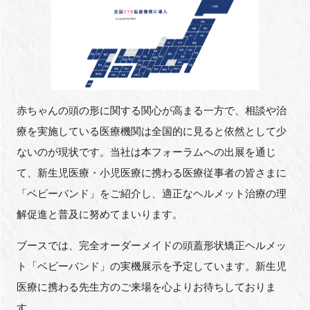
FAQ
イベントお知らせメール登録
赤ちゃんの頭の形に関する関心が高まる一方で、相談や治
療を実施している医療機関は全国的に見ると依然として少
ないのが現状です。当社は本フォーラムへの出展を通じ
て、新生児医療・小児医療に携わる医療従事者の皆さまに
「ベビーバンド」をご紹介し、適正なヘルメット治療の理
解促進と普及に努めてまいります。
ブースでは、完全オーダーメイドの頭蓋形状矯正ヘルメッ
ト「ベビーバンド」の実機展示を予定しています。新生児
医療に携わる先生方のご来場を心よりお待ちしておりま
す。