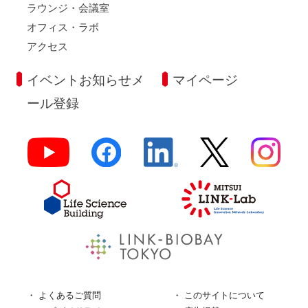
ラウンジ・会議室
オフィス・ラボ
アクセス
イベントお知らせメ
マイページ
ール登録
よくあるご質問
このサイトについて