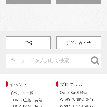
FAQ
お問い合わせ
イベント
プログラム
Out of Box相談室
イベント一覧
What's "UNIKORN"？
LINK-J主催・共催
What's "LINK-BioBAY
LINK-J協賛・協力