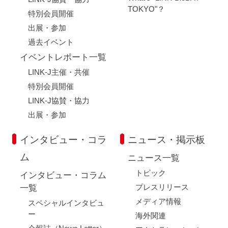
TOKYO"？
特別会員開催
出展・参加
過去イベント
イベントレポート一覧
LINK-J主催・共催
特別会員開催
LINK-J協賛・協力
出展・参加
インタビュー・コラ
ニュース・掲示板
ム
ニュース一覧
トピック
インタビュー・コラム
プレスリリース
一覧
メディア情報
スペシャルインタビュ
ー
海外関連