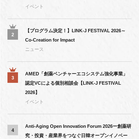
イベント
【プログラム決定！】LINK-J FESTIVAL 2026～
2
Co-Creation for Impact
ニュース
AMED「創薬ベンチャーエコシステム強化事業」
3
認定VCによる個別相談会【LINK-J FESTIVAL
2026】
イベント
Anti-Aging Open Innovation Forum 2026ー創薬研
4
究・投資・産業界をつなぐ日韓オープンイノベー