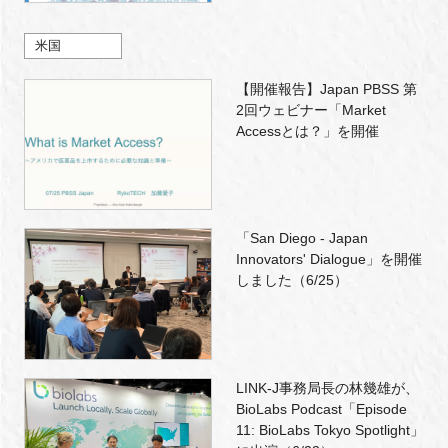
米国
【開催報告】Japan PBSS 第
2回ウェビナー「Market
Accessとは？」を開催
「San Diego - Japan
Innovators' Dialogue」を開催
しました（6/25）
LINK-J事務局長の林幾雄が、
BioLabs Podcast「Episode
11: BioLabs Tokyo Spotlight」