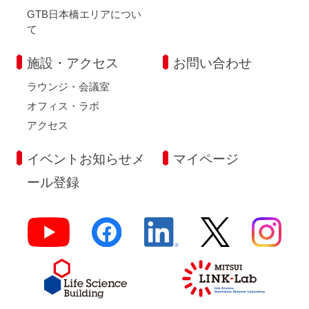
GTB日本橋エリアについ
て
施設・アクセス
お問い合わせ
ラウンジ・会議室
オフィス・ラボ
アクセス
イベントお知らせメ
マイページ
ール登録