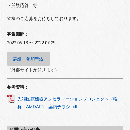
・質疑応答 等
皆様のご応募をお待ちしております。
募集期間
：
2022.05.16 〜 2022.07.29
詳細・参加申込
（外部サイトが開きます）
参考資料
：
先端医療機器アクセラレーションプロジェクト（略
称：AMDAP）_案内チラシ.pdf
お問い合わせ先