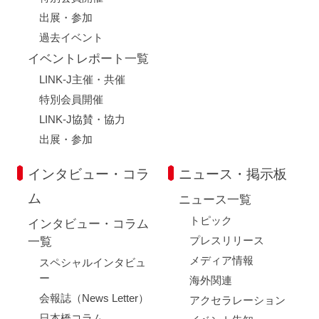
出展・参加
過去イベント
イベントレポート一覧
LINK-J主催・共催
特別会員開催
LINK-J協賛・協力
出展・参加
インタビュー・コラ
ニュース・掲示板
ム
ニュース一覧
トピック
インタビュー・コラム
プレスリリース
一覧
メディア情報
スペシャルインタビュ
ー
海外関連
会報誌（News Letter）
アクセラレーション
日本橋コラム