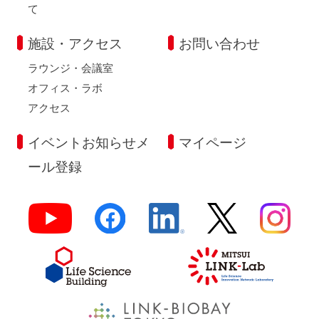
て
施設・アクセス
お問い合わせ
ラウンジ・会議室
オフィス・ラボ
アクセス
イベントお知らせメ
マイページ
ール登録