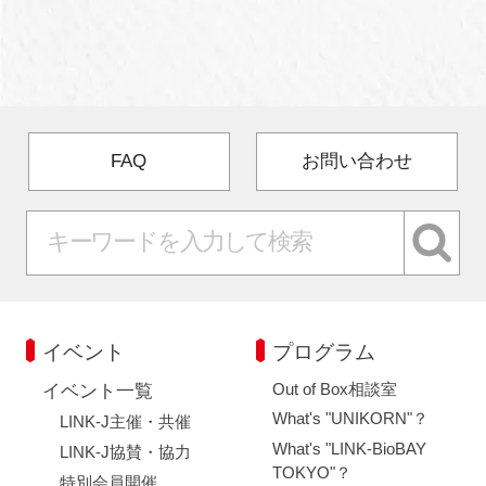
FAQ
お問い合わせ
イベント
プログラム
Out of Box相談室
イベント一覧
What's "UNIKORN"？
LINK-J主催・共催
What's "LINK-BioBAY
LINK-J協賛・協力
TOKYO"？
特別会員開催