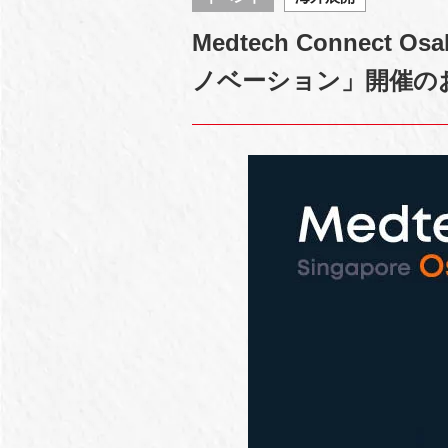
Medtech Connec
ノベーション」開催の