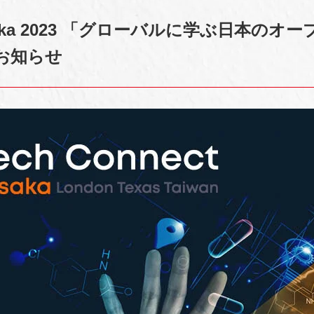
t Osaka 2023 「グローバルに学ぶ日本のオ
お知らせ