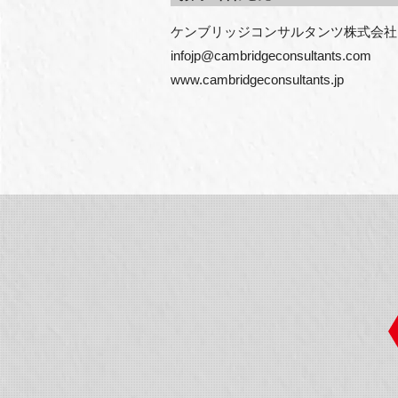
ケンブリッジコンサルタンツ株式会社
infojp@cambridgeconsultants.com

www.cambridgeconsultants.jp