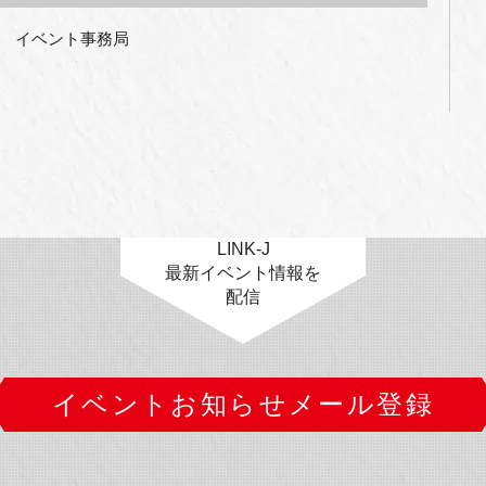
　イベント事務局

LINK-J
最新イベント情報を
配信
イベントお知らせメール登録