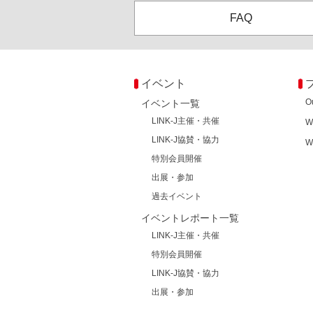
FAQ
イベント
O
イベント一覧
LINK-J主催・共催
W
LINK-J協賛・協力
W
特別会員開催
出展・参加
過去イベント
イベントレポート一覧
LINK-J主催・共催
特別会員開催
LINK-J協賛・協力
出展・参加