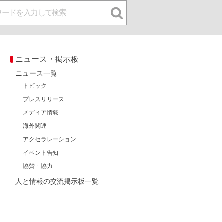
ニュース・掲示板
ニュース一覧
トピック
プレスリリース
メディア情報
海外関連
アクセラレーション
イベント告知
協賛・協力
人と情報の交流掲示板一覧