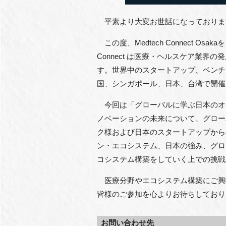
平素より大変お世話になっておりま
この度、Medtech Connect Os
Connect は医療・ヘルスケア業
す。世界中のスタートアップ、ベンチ
国、シンガポール、日本、台湾で開催
今回は「グローバルに学ぶ日本のオ
ノベーションの未来について、グロー
ク様および日本のスタートアップから
ン・エコシステム、日本の強み、グロ
コシステム構築をしていく上での挑戦
医療分野やエコシステム構築にご興
皆様のご参加を心よりお待ちしており
お問い合わせ先