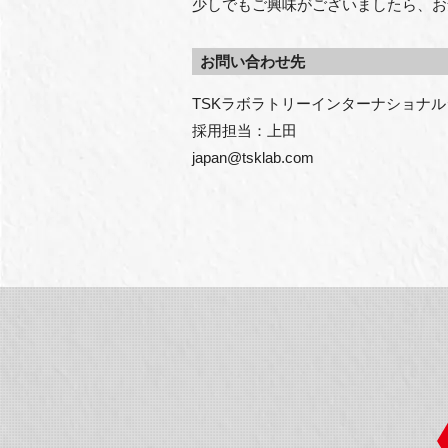
少しでもご興味がございましたら、お
お問い合わせ先
TSKラボラトリーインターナショナル
採用担当：上田

japan@tsklab.com