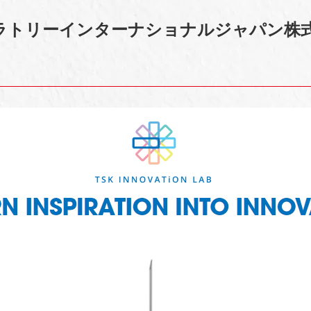
ボラトリーインターナショナルジャパン株