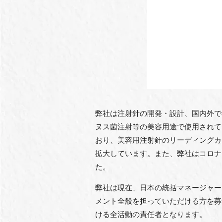
弊社は注射針の開発・設計、国内外で
ヌス菌注射等の美容用途で使用されて
おり、美容用注射針のリーディングカ
拡大しています。また、弊社はコロナ
た。
弊社は現在、日本の統括マネージャー
メント全般を担っていただける方を募
ける全活動の責任者となります。