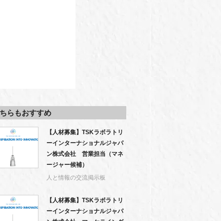
ちらもおすすめ
【人材募集】TSKラボラトリ
ーインターナショナルジャパ
ン株式会社 営業担当（マネ
ージャー候補）
人と情報の交流掲示板
【人材募集】TSKラボラトリ
ーインターナショナルジャパ