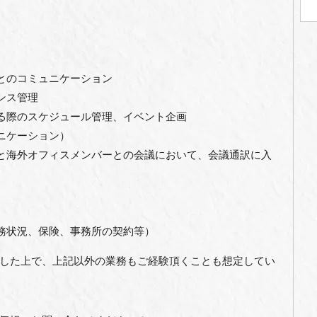
とのコミュニケーション
ンス管理
る際のスケジュール管理、イベント企画
ニケーション）
と海外オフィスメンバーとの会議において、会議通訳に入
）
務状況、保険、事務所の契約等）
した上で、上記以外の業務もご経験頂くことも想定してい