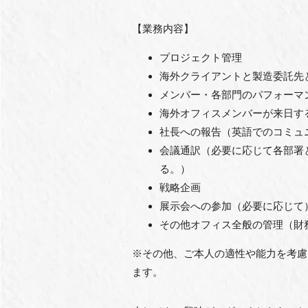
【業務内容】
プロジェクト管理
海外クライアントと製造委託先
メンバー・各部門のパフォーマ
海外オフィスメンバーが来日す
社長への報告（英語でのコミュ
会議通訳（必要に応じて各部署
る。）
戦略企画
展示会への参加（必要に応じて
その他オフィス全般の管理（財
※その他、ご本人の適性や能力を考慮
ます。