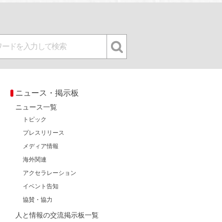
ニュース・掲示板
ニュース一覧
トピック
プレスリリース
メディア情報
海外関連
アクセラレーション
イベント告知
協賛・協力
人と情報の交流掲示板一覧