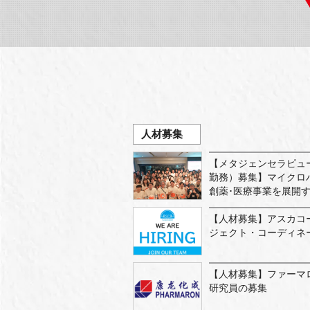
人材募集
【メタジェンセラピュ
勤務）募集】マイクロ
創薬･医療事業を展開
【人材募集】アスカコ
ジェクト・コーディネ
【人材募集】ファーマ
研究員の募集