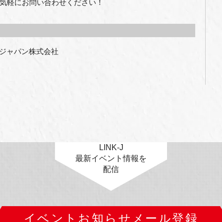
気軽にお問い合わせください！
ジャパン株式会社

LINK-J
最新イベント情報を
配信
イベントお知らせメール登録