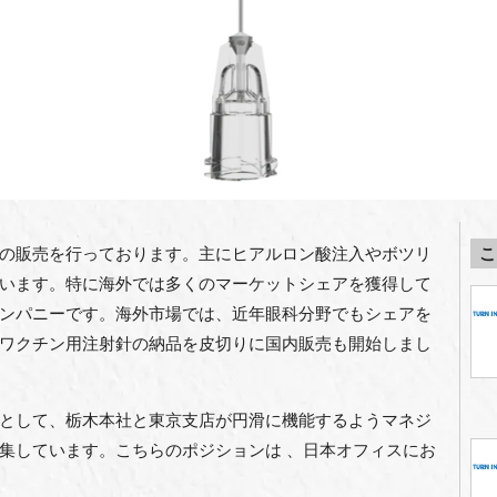
の販売を行っております。主にヒアルロン酸注入やボツリ
こ
います。特に海外では多くのマーケットシェアを獲得して
ンパニーです。海外市場では、近年眼科分野でもシェアを
ワクチン用注射針の納品を皮切りに国内販売も開始しまし
として、栃木本社と東京支店が円滑に機能するようマネジ
集しています。こちらのポジションは 、日本オフィスにお