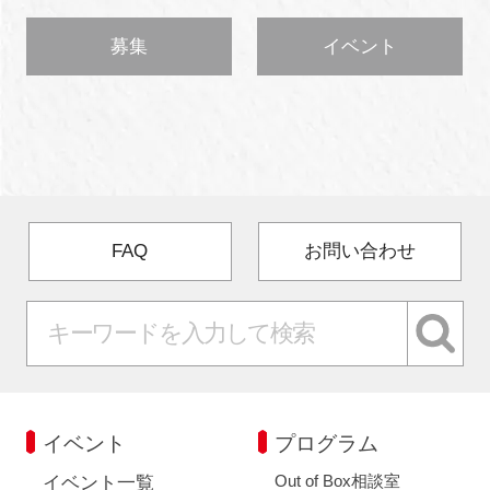
募集
イベント
FAQ
お問い合わせ
イベント
プログラム
Out of Box相談室
イベント一覧