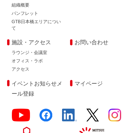
組織概要
パンフレット
GTB日本橋エリアについ
て
施設・アクセス
お問い合わせ
ラウンジ・会議室
オフィス・ラボ
アクセス
イベントお知らせメ
マイページ
ール登録