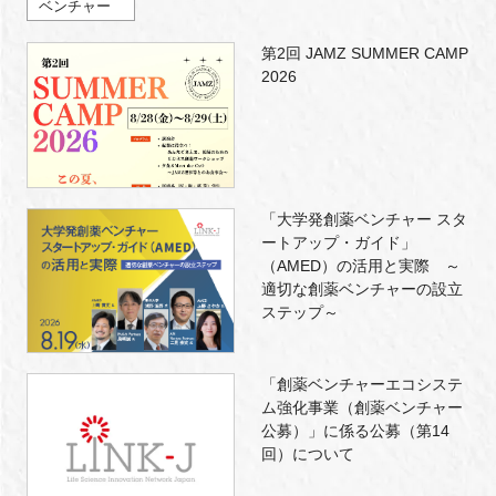
ベンチャー
第2回 JAMZ SUMMER CAMP
2026
「大学発創薬ベンチャー スタ
ートアップ・ガイド」
（AMED）の活用と実際 ～
適切な創薬ベンチャーの設立
ステップ～
「創薬ベンチャーエコシステ
ム強化事業（創薬ベンチャー
公募）」に係る公募（第14
回）について