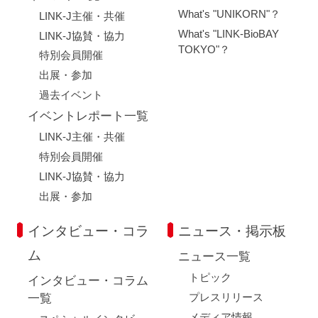
What's "UNIKORN"？
LINK-J主催・共催
What's "LINK-BioBAY
LINK-J協賛・協力
TOKYO"？
特別会員開催
出展・参加
過去イベント
イベントレポート一覧
LINK-J主催・共催
特別会員開催
LINK-J協賛・協力
出展・参加
インタビュー・コラ
ニュース・掲示板
ム
ニュース一覧
トピック
インタビュー・コラム
プレスリリース
一覧
メディア情報