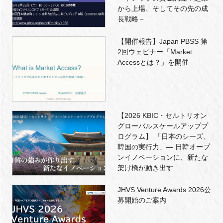
から上場、そしてその先の成
長戦略－
【開催報告】Japan PBSS 第
2回ウェビナー「Market
Accessとは？」を開催
【2026 KBIC・セルトリオン
グローバルスケールアッププ
ログラム】 「日本のシーズ、
韓国の実行力」― 日韓オープ
ンイノベーションに、新たな
架け橋が動き出す
JHVS Venture Awards 2026公
募開始のご案内