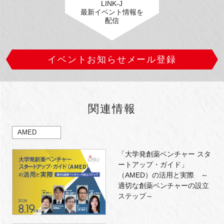
LINK-J
最新イベント情報を
配信
イベントお知らせメール登録
関連情報
AMED
「大学発創薬ベンチャー スタ
ートアップ・ガイド」
（AMED）の活用と実際 ～
適切な創薬ベンチャーの設立
ステップ～