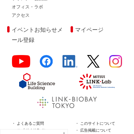
オフィス・ラボ
アクセス
イベントお知らせメ
マイページ
ール登録
よくあるご質問
このサイトについて
ロゴガイドライン
広告掲載について