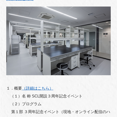
閉じる
１．概要
（詳細はこちら）
（１）名 称 SCL開設３周年記念イベント
（２）プログラム
第１部 ３周年記念イベント（現地・オンライン配信のハ