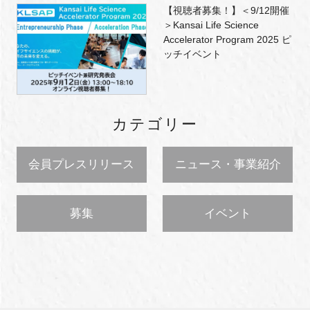
【視聴者募集！】＜9/12開催
＞Kansai Life Science
Accelerator Program 2025 ピ
ッチイベント
カテゴリー
会員プレスリリース
ニュース・事業紹介
募集
イベント