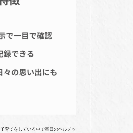
に子育てをしている中で毎日のヘルメッ