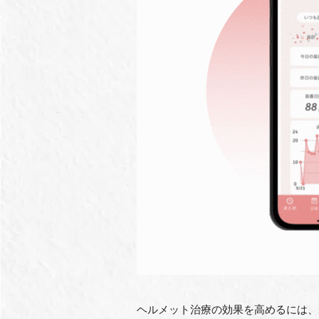
ヘルメット治療の効果を高めるには、