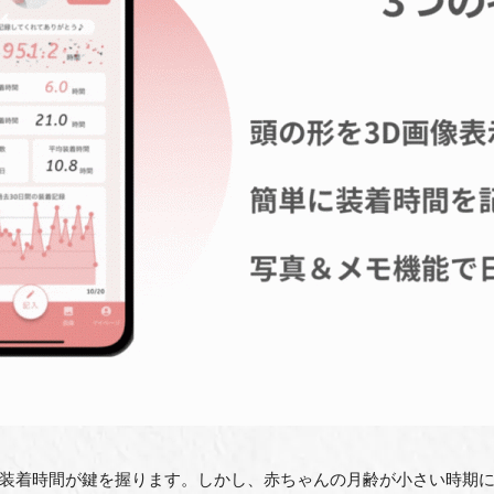
装着時間が鍵を握ります。しかし、赤ちゃんの月齢が小さい時期