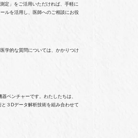
I測定」をご活用いただければ、手軽に
ツールを活用し、医師へのご相談にお役
る医学的な質問については、かかりつけ
療機器ベンチャーです。わたしたちは、
術と３Dデータ解析技術を組み合わせて