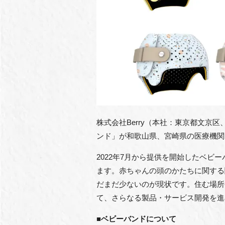
株式会社Berry（本社：東京都文
ンド」が和歌山県、宮崎県の医療機関
2022年7月から提供を開始したベビ
ます。赤ちゃんの頭のかたちに関する
だまだ少ないのが現状です。住む場所
て、さらなる製品・サービス開発を進
■ベビーバンドについて