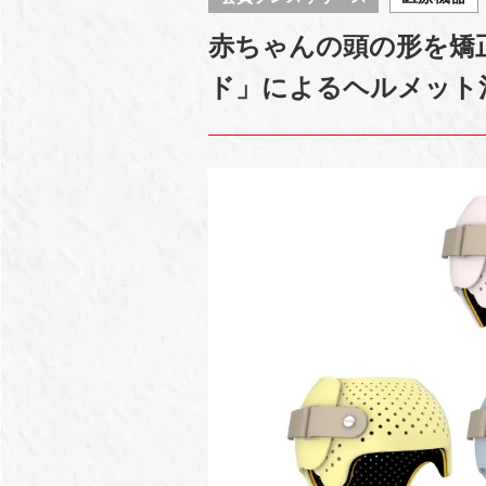
赤ちゃんの頭の形を矯
ド」によるヘルメット