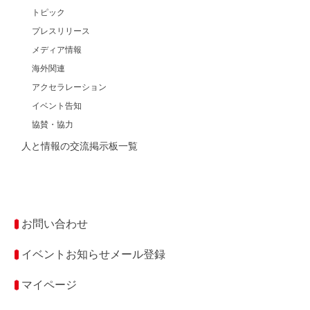
トピック
プレスリリース
メディア情報
海外関連
アクセラレーション
イベント告知
協賛・協力
人と情報の交流掲示板一覧
お問い合わせ
イベントお知らせメール登録
マイページ