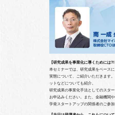
【研究成果を事業化に導くためには?!
本セミナーでは、研究成果をベースに
実態について、ご紹介いただきます。
ットなどについても紹介。
研究成果の事業化手法としてのスター
お申込みください。また、金融機関や
学発スタートアップの関係者のご参加
【当日は登壇者から、これらについて