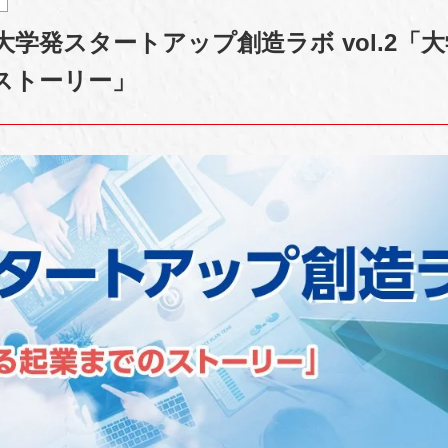
大学発スタートアップ創造ラボ vol.2「
ストーリー」