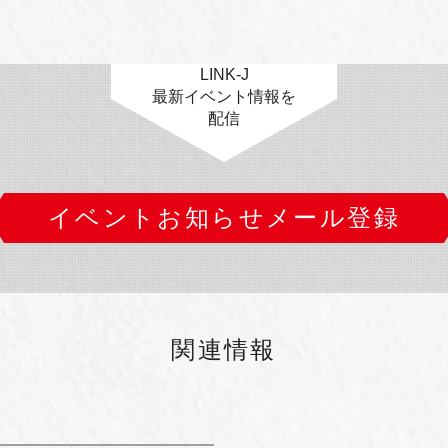
LINK-J
最新イベント情報を
配信
イベントお知らせメール登録
関連情報