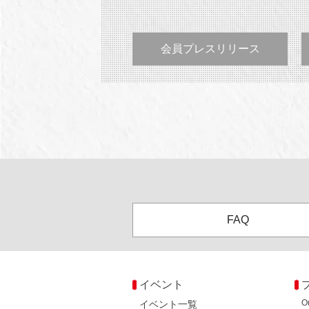
会員プレスリリース
FAQ
イベント
O
イベント一覧