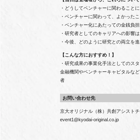
・どうしてベンチャーに関わることに
・ベンチャーに関わって、よかったこ
・ベンチャー化にあたっての金銭負担
・研究者としてのキャリアへの影響は
・今後、どのように研究との両立を進
【こんな方におすすめ！】
・研究成果の事業化手法としてのスタ
金融機関やベンチャーキャピタルなど
者
お問い合わせ先
京大オリジナル（株）共創アシストチ
event1@kyodai-original.co.jp