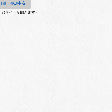
詳細・参加申込
外部サイトが開きます）