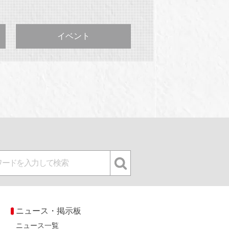
イベント
ニュース・掲示板
ニュース一覧