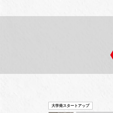
大学発スタートアップ