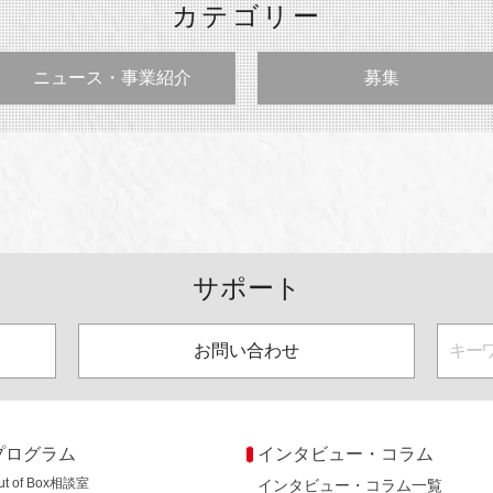
カテゴリー
ニュース・事業紹介
募集
サポート
お問い合わせ
プログラム
インタビュー・コラム
ut of Box相談室
インタビュー・コラム一覧