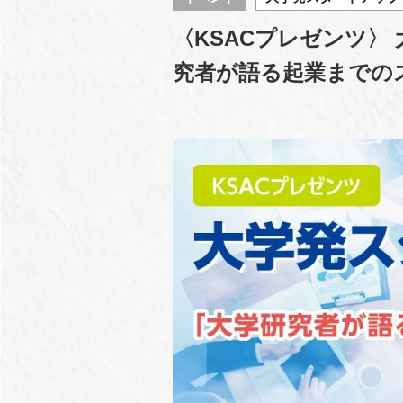
〈KSACプレゼンツ〉 
究者が語る起業までの