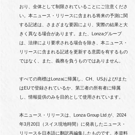
おり、全体として制限されていることにご注意くださ
い。本ニュース・リリースに含まれる将来の予測に関
する記述は、さまざまな要因により、実際の結果と大
きく異なる場合があります。また、Lonzaグループ
は、法律により要求される場合を除き、本ニュース・
リリースに含まれる記述を更新する意図を有するもの
ではなく、また、義務を負うものではありません。
すべての商標はLonzaに帰属し、CH、USおよび/また
はEUで登録されているか、第三者の所有者に帰属
し、情報提供のみを目的として使用されています。
本ニュース・リリースは、Lonza Group Ltd が、2024
年3月20日（スイス現地時間）に発表したニュース・
リリースを日本語に翻訳再編集したものです。本資料