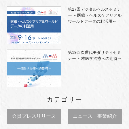
第27回デジタルヘルスセミナ
ー ～医療・ヘルスケアリアル
ワールドデータの利活用～
第19回次世代モダリティセミ
ナー ～核医学治療への期待～
カテゴリー
会員プレスリリース
ニュース・事業紹介