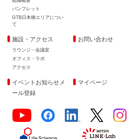
組織概要
パンフレット
GTB日本橋エリアについ
て
施設・アクセス
お問い合わせ
ラウンジ・会議室
オフィス・ラボ
アクセス
イベントお知らせメ
マイページ
ール登録