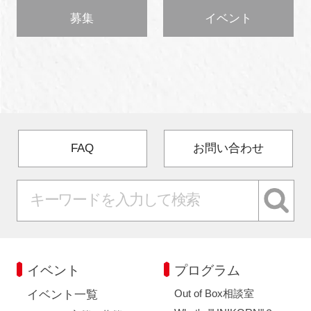
募集
イベント
FAQ
お問い合わせ
イベント
プログラム
Out of Box相談室
イベント一覧