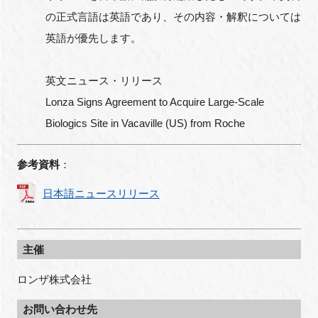
の正式言語は英語であり、その内容・解釈については
英語が優先します。
英文ニュース・リリース
Lonza Signs Agreement to Acquire Large-Scale
Biologics Site in Vacaville (US) from Roche
参考資料
：
日本語ニュースリリース
主催
ロンザ株式会社
お問い合わせ先