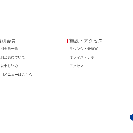
特別会員
施設・アクセス
特別会員一覧
ラウンジ・会議室
特別会員について
オフィス・ラボ
入会申し込み
アクセス
専用メニューはこちら