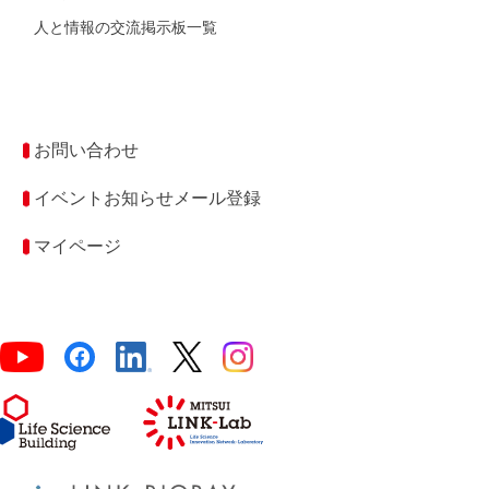
人と情報の交流掲示板一覧
お問い合わせ
イベントお知らせメール登録
マイページ