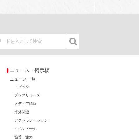
ニュース・掲示板
ニュース一覧
トピック
プレスリリース
メディア情報
海外関連
アクセラレーション
イベント告知
協賛・協力