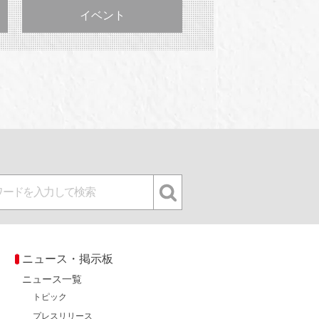
イベント
ニュース・掲示板
ニュース一覧
トピック
プレスリリース