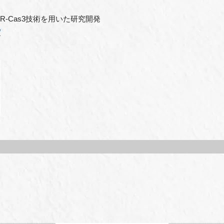
R-Cas3技術を用いた研究開発
/