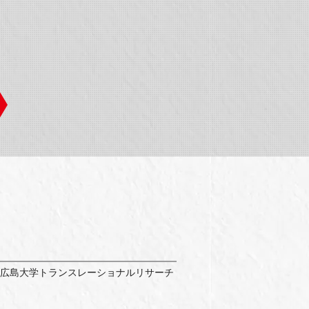
回 広島大学トランスレーショナルリサーチ