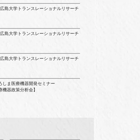
回 広島大学トランスレーショナルリサーチ
回 広島大学トランスレーショナルリサーチ
回 広島大学トランスレーショナルリサーチ
ろしま医療機器開発セミナー
医療機器政策分析会】