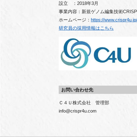
設立 ：2018年3月
事業内容：新規ゲノム編集技術CRISP
ホームページ：
https://www.crispr4u.jp
研究員の採用情報はこちら
お問い合わせ先
Ｃ４Ｕ株式会社　管理部

info@crispr4u.com