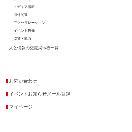
メディア情報
海外関連
アクセラレーション
イベント告知
協賛・協力
人と情報の交流掲示板一覧
お問い合わせ
イベントお知らせメール登録
マイページ