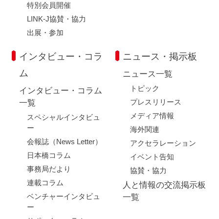
特別会員開催
LINK-J協賛・協力
出展・参加
インタビュー・コラ
ニュース・掲示板
ム
ニュース一覧
トピック
インタビュー・コラム
プレスリリース
一覧
メディア情報
スペシャルインタビュ
ー
海外関連
会報誌（News Letter）
アクセラレーション
日本橋コラム
イベント告知
事務局だより
協賛・協力
連載コラム
人と情報の交流掲示板
ベンチャーインタビュ
一覧
ー