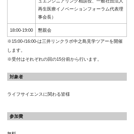
ュエンジニアリング相談役、一般社団法人
再生医療イノベーションフォーラム代表理
事会長）
18:00-19:00
懇親会
※15:00-/16:00-は三井リンクラボ中之島見学ツアーを開催
します。
※受付はそれぞれの回の15分前から行います。
対象者
ライフサイエンスに関わる皆様
参加費
無料