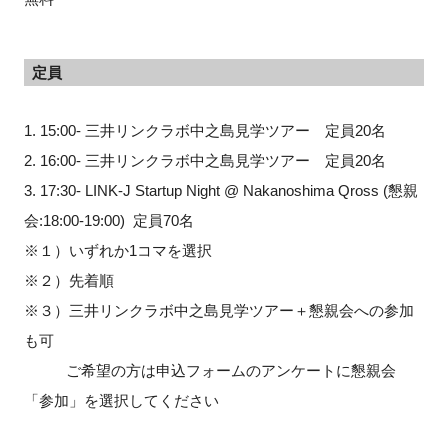
定員
1. 15:00- 三井リンクラボ中之島見学ツアー 定員20名
2. 16:00- 三井リンクラボ中之島見学ツアー 定員20名
3. 17:30- LINK-J Startup Night @ Nakanoshima Qross (懇親
会:18:00-19:00) 定員70名
※１）いずれか1コマを選択
※２）先着順
※３）三井リンクラボ中之島見学ツアー＋懇親会への参加
も可
ご希望の方は申込フォームのアンケートに懇親会
「参加」を選択してください