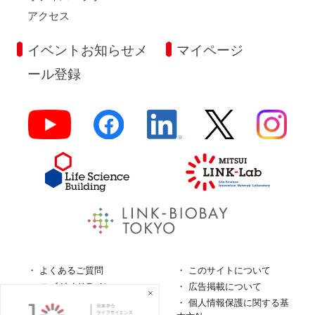
アクセス
イベントお知らせメ
マイページ
ール登録
よくあるご質問
このサイトについて
ロゴガイドライン
広告掲載について
特定商取引法に基づく表
個人情報保護に関する基