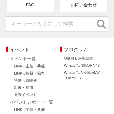
FAQ
お問い合わせ
イベント
プログラム
Out of Box相談室
イベント一覧
What's "UNIKORN"？
LINK-J主催・共催
What's "LINK-BioBAY
LINK-J協賛・協力
TOKYO"？
特別会員開催
出展・参加
過去イベント
イベントレポート一覧
LINK-J主催・共催