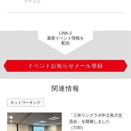
イベント
LINK-J
最新イベント情報を
配信
イベントお知らせメール登録
関連情報
ネットワーキング
「三井リンクラボ中之島大交
流会」を開催しました
（7/30）