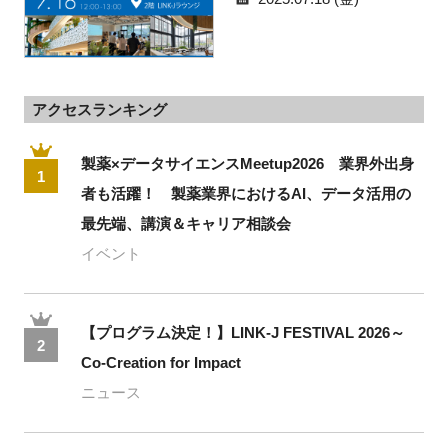
アクセスランキング
製薬×データサイエンスMeetup2026 業界外出身
1
者も活躍！ 製薬業界におけるAI、データ活用の
最先端、講演＆キャリア相談会
イベント
【プログラム決定！】LINK-J FESTIVAL 2026～
2
Co-Creation for Impact
ニュース