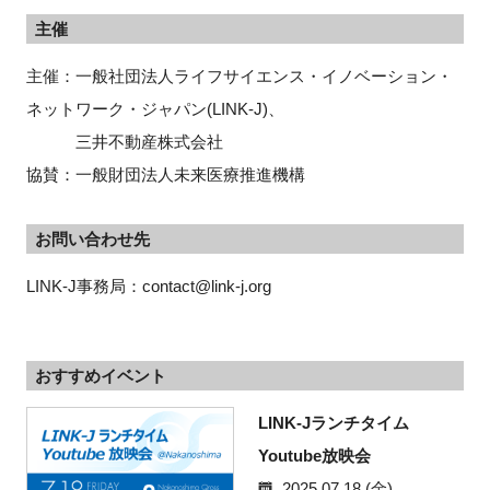
主催
主催：一般社団法人ライフサイエンス・イノベーション・
ネットワーク・ジャパン(LINK-J)、
三井不動産株式会社
協賛：一般財団法人未来医療推進機構
お問い合わせ先
LINK-J事務局：contact@link-j.org
おすすめイベント
LINK-Jランチタイム
Youtube放映会
2025.07.18 (金)