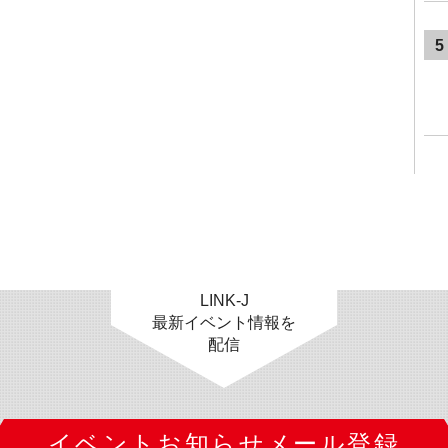
5
LINK-J
最新イベント情報を
配信
イベントお知らせメール登録