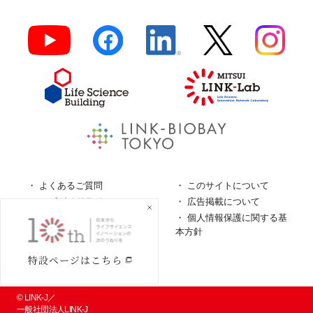
よくあるご質問
このサイトについて
ロゴガイドライン
広告掲載について
特定商取引法に基づく表
個人情報保護に関する基
記
本方針
個人情報の取扱について
© LINK-J／
一般社団法人LINK-J