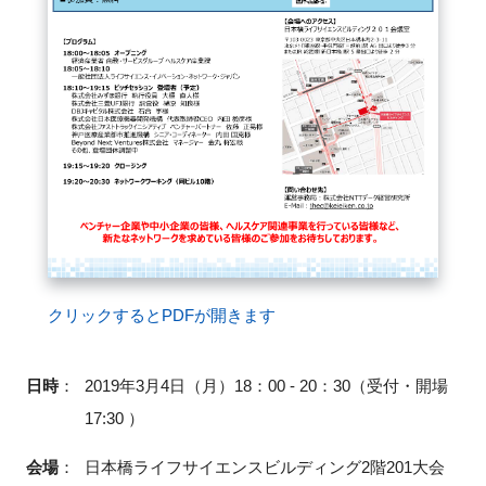
閉じる
クリックするとPDFが開きます
日時
：
2019年3月4日（月）18：00 - 20：30（受付・開場
17:30 ）
会場
：
日本橋ライフサイエンスビルディング2階201大会