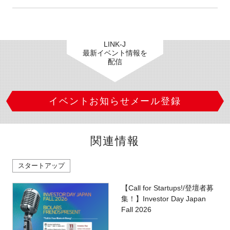
LINK-J
最新イベント情報を
配信
イベントお知らせメール登録
関連情報
スタートアップ
【Call for Startups!/登壇者募
集！】Investor Day Japan
Fall 2026