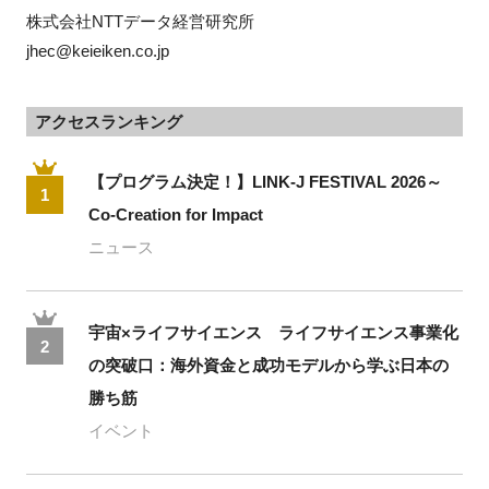
株式会社NTTデータ経営研究所
jhec@keieiken.co.jp
アクセスランキング
【プログラム決定！】LINK-J FESTIVAL 2026～
1
Co-Creation for Impact
ニュース
宇宙×ライフサイエンス ライフサイエンス事業化
2
の突破口：海外資金と成功モデルから学ぶ日本の
勝ち筋
イベント