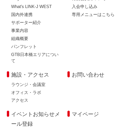
What’s LINK-J WEST
入会申し込み
国内外連携
専用メニューはこちら
サポーター紹介
事業内容
組織概要
パンフレット
GTB日本橋エリアについ
て
施設・アクセス
お問い合わせ
ラウンジ・会議室
オフィス・ラボ
アクセス
イベントお知らせメ
マイページ
ール登録