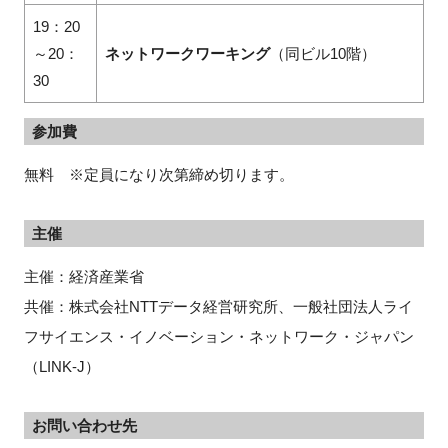
19：20
～20：
ネットワークワーキング
（同ビル10階）
30
参加費
無料 ※定員になり次第締め切ります。
主催
主催：経済産業省
共催：株式会社NTTデータ経営研究所、一般社団法人ライ
フサイエンス・イノベーション・ネットワーク・ジャパン
（LINK-J）
お問い合わせ先