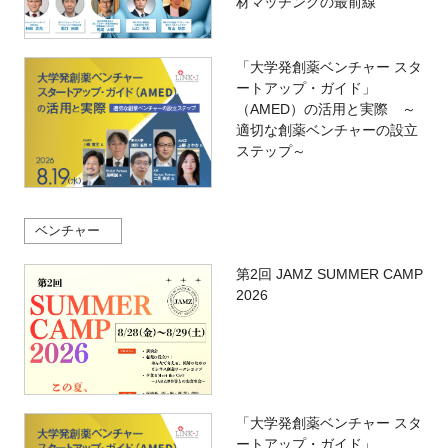
材マッチングの最前線
「大学発創薬ベンチャー スタ
ートアップ・ガイド」
（AMED）の活用と実際 ～
適切な創薬ベンチャーの設立
ステップ～
ベンチャー
第2回 JAMZ SUMMER CAMP
2026
「大学発創薬ベンチャー スタ
ートアップ・ガイド」