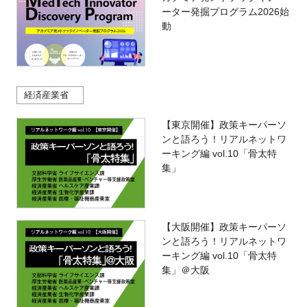
ーター発掘プログラム2026始
動
経済産業省
【東京開催】政策キーパーソ
ンと語ろう！リアルネットワ
ーキング編 vol.10「骨太特
集」
【大阪開催】政策キーパーソ
ンと語ろう！リアルネットワ
ーキング編 vol.10「骨太特
集」＠大阪