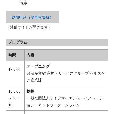
議室
参加申込（要事前登録）
（外部サイトが開きます）
プログラム
時間
内容
オープニング
18：00
経済産業省 商務・サービスグループ ヘルスケ
ア産業課
18：05
挨拶
～
18：
一般社団法人ライフサイエンス・イノベーシ
10
ョン・ネットワーク・ジャパン