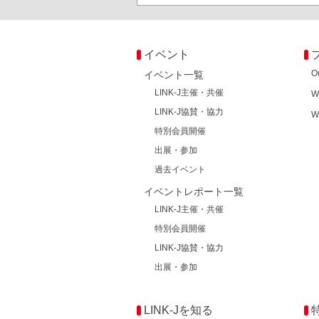
イベント
O
イベント一覧
LINK-J主催・共催
W
LINK-J協賛・協力
W
特別会員開催
出展・参加
過去イベント
イベントレポート一覧
LINK-J主催・共催
特別会員開催
LINK-J協賛・協力
出展・参加
LINK-Jを知る