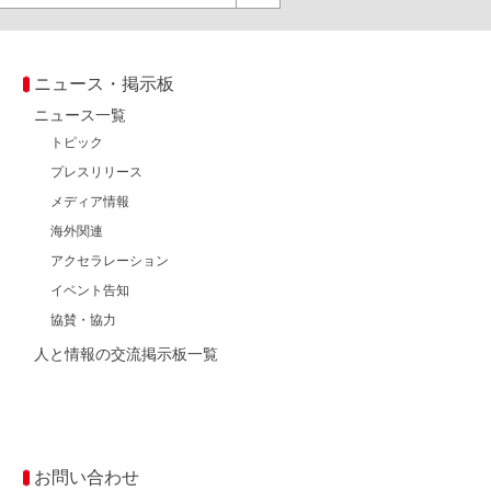
ニュース・掲示板
ニュース一覧
トピック
プレスリリース
メディア情報
海外関連
アクセラレーション
イベント告知
協賛・協力
人と情報の交流掲示板一覧
お問い合わせ