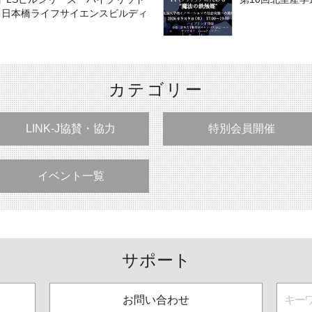
5 日本橋ライフサイエンスビルディ
カテゴリー
LINK-J協賛・協力
特別会員開催
イベント一覧
サポート
お問い合わせ