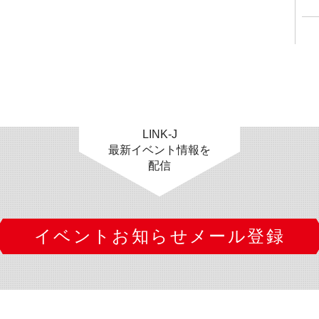
LINK-J
最新イベント情報を
配信
イベントお知らせメール登録