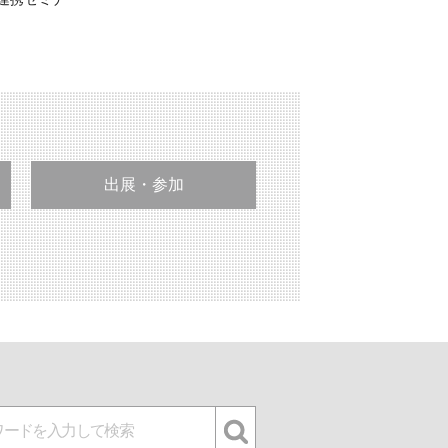
出展・参加