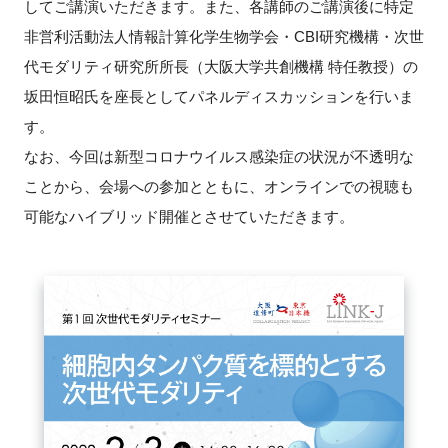
してご講演いただきます。また、各講師のご講演後に特定
非営利活動法人情報計算化学生物学会・CBI研究機構・次世
代モダリティ研究所所長（大阪大学共創機構 特任教授）の
閉じる
坂田恒昭氏を座長としてパネルディスカッションを行いま
す。
なお、今回は新型コロナウイルス感染症の状況が不透明な
ことから、会場への参加とともに、オンラインでの視聴も
可能なハイブリッド開催とさせていただきます。