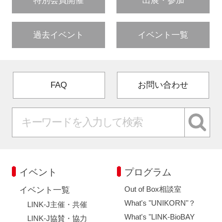
特別会員開催
出展・参加
過去イベント
イベント一覧
FAQ
お問い合わせ
イベント
プログラム
Out of Box相談室
イベント一覧
What's "UNIKORN"？
LINK-J主催・共催
What's "LINK-BioBAY
LINK-J協賛・協力