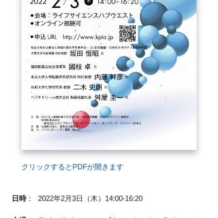
クリックするとPDFが開きます
日時
：
2022年2月3日（木）14:00-16:20