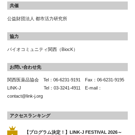
共催
公益財団法人 都市活力研究所
協力
バイオコミュニティ関西（
BiocK
）
お問い合わせ先
関西医薬品協会　Tel：06-6231-9191　Fax：06-6231-9195
LINK-J　　　　　Tel：03-3241-4911　E-mail：
contact@link-j.org
アクセスランキング
【プログラム決定！】LINK-J FESTIVAL 2026～