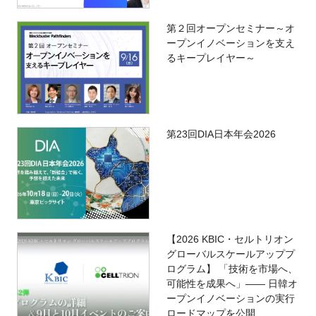
第２回オープンセミナー～オ
ープンイノベーションを支え
るキープレイヤー～
第23回DIA日本年会2026
【2026 KBIC・セルトリオン
グローバルスケールアッププ
ログラム】 「技術を市場へ、
可能性を成果へ」―― 日韓オ
ープンイノベーションの実行
ロードマップを公開