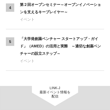
第２回オープンセミナー～オープンイノベーショ
4
ンを支えるキープレイヤー～
イベント
「大学発創薬ベンチャー スタートアップ・ガイ
5
ド」（AMED）の活用と実際 ～適切な創薬ベン
チャーの設立ステップ～
イベント
LINK-J
最新イベント情報を
配信