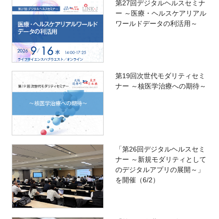
第27回デジタルヘルスセミナ
ー ～医療・ヘルスケアリアル
ワールドデータの利活用～
第19回次世代モダリティセミ
ナー ～核医学治療への期待～
「第26回デジタルヘルスセミ
ナー ～新規モダリティとして
のデジタルアプリの展開～」
を開催（6/2）