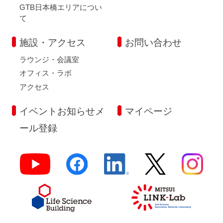
GTB日本橋エリアについ
て
施設・アクセス
お問い合わせ
ラウンジ・会議室
オフィス・ラボ
アクセス
イベントお知らせメ
マイページ
ール登録