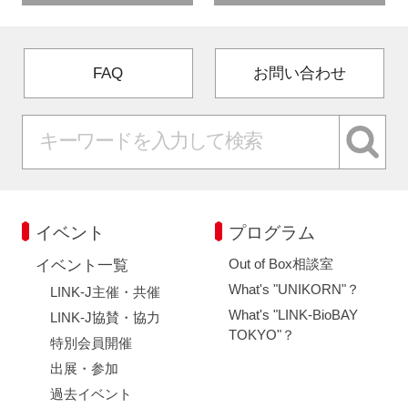
FAQ
お問い合わせ
イベント
プログラム
Out of Box相談室
イベント一覧
What's "UNIKORN"？
LINK-J主催・共催
What's "LINK-BioBAY
LINK-J協賛・協力
TOKYO"？
特別会員開催
出展・参加
過去イベント