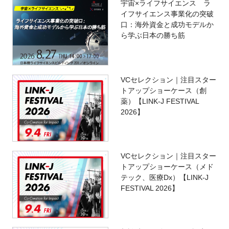
宇宙×ライフサイエンス ラ
イフサイエンス事業化の突破
口：海外資金と成功モデルか
ら学ぶ日本の勝ち筋
VCセレクション｜注目スター
トアップショーケース（創
薬）【LINK-J FESTIVAL
2026】
VCセレクション｜注目スター
トアップショーケース（メド
テック、医療Dx）【LINK-J
FESTIVAL 2026】