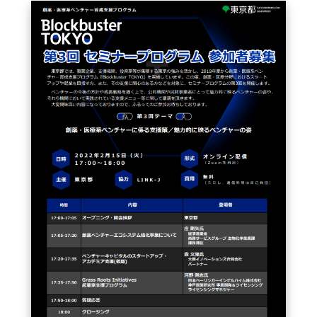
FAQ
イベントお知らせメール登録