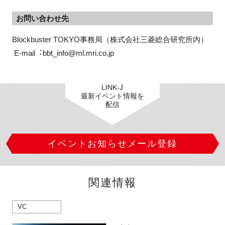
お問い合わせ先
Blockbuster TOKYO事務局（株式会社三菱総合研究所内）
 E-mail︓bbt_info@ml.mri.co.jp
LINK-J
最新イベント情報を
配信
イベントお知らせメール登録
関連情報
VC