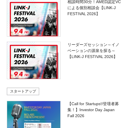
相談時間30分！AMED認定VC
による個別相談会【LINK-J
FESTIVAL 2026】
リーダーズセッション～イノ
ベーションの源泉を探る～
【LINK-J FESTIVAL 2026】
スタートアップ
【Call for Startups!/登壇者募
集！】Investor Day Japan
Fall 2026