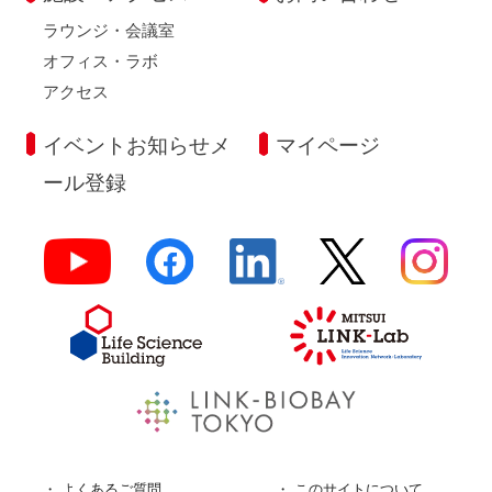
ラウンジ・会議室
オフィス・ラボ
アクセス
イベントお知らせメ
マイページ
ール登録
よくあるご質問
このサイトについて