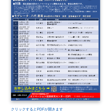
FAQ
イベントお知らせメール登録
クリックするとPDFが開きます