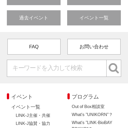
過去イベント
イベント一覧
FAQ
お問い合わせ
イベント
プログラム
Out of Box相談室
イベント一覧
What's "UNIKORN"？
LINK-J主催・共催
What's "LINK-BioBAY
LINK-J協賛・協力