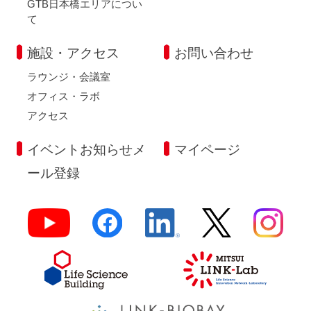
GTB日本橋エリアについ
て
施設・アクセス
お問い合わせ
ラウンジ・会議室
オフィス・ラボ
アクセス
イベントお知らせメ
マイページ
ール登録