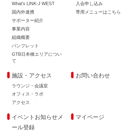
What’s LINK-J WEST
入会申し込み
国内外連携
専用メニューはこちら
サポーター紹介
事業内容
組織概要
パンフレット
GTB日本橋エリアについ
て
施設・アクセス
お問い合わせ
ラウンジ・会議室
オフィス・ラボ
アクセス
イベントお知らせメ
マイページ
ール登録