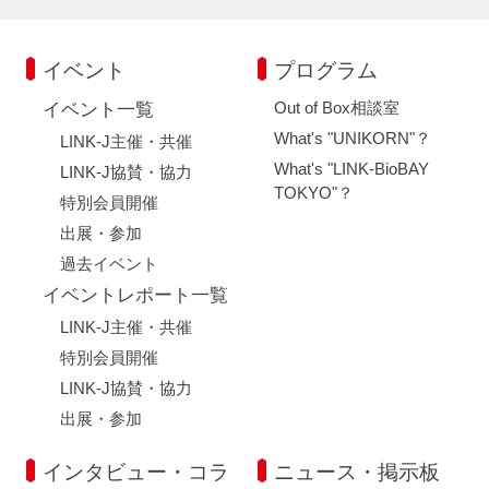
イベント
プログラム
Out of Box相談室
イベント一覧
What's "UNIKORN"？
LINK-J主催・共催
What's "LINK-BioBAY
LINK-J協賛・協力
TOKYO"？
特別会員開催
出展・参加
過去イベント
イベントレポート一覧
LINK-J主催・共催
特別会員開催
LINK-J協賛・協力
出展・参加
インタビュー・コラ
ニュース・掲示板