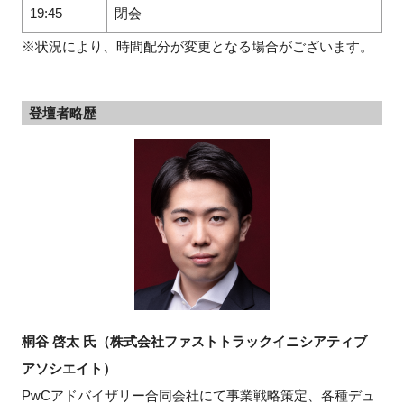
19:45
閉会
※状況により、時間配分が変更となる場合がございます。
登壇者略歴
桐谷 啓太 氏（株式会社ファストトラックイニシアティブ
アソシエイト）
PwCアドバイザリー合同会社にて事業戦略策定、各種デュ