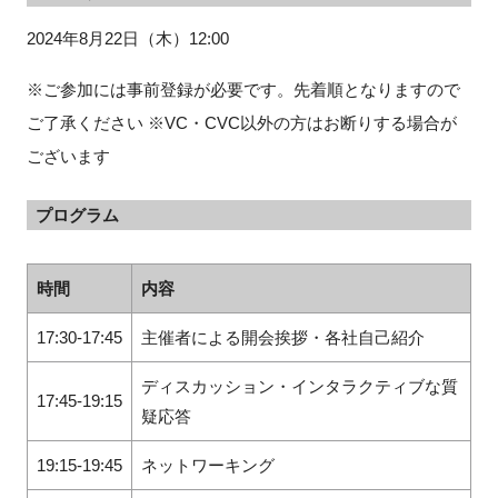
2024年8月22日（木）12:00
※ご参加には事前登録が必要です。先着順となりますので
ご了承ください ※VC・CVC以外の方はお断りする場合が
ございます
プログラム
時間
内容
17:30-17:45
主催者による開会挨拶・各社自己紹介
ディスカッション・インタラクティブな質
17:45-19:15
疑応答
19:15-19:45
ネットワーキング