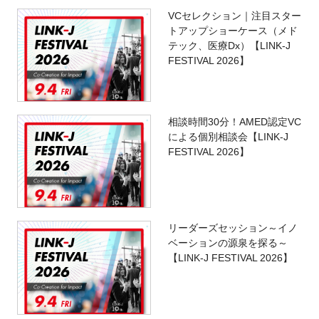
VCセレクション｜注目スター
トアップショーケース（メド
テック、医療Dx）【LINK-J
FESTIVAL 2026】
相談時間30分！AMED認定VC
による個別相談会【LINK-J
FESTIVAL 2026】
リーダーズセッション～イノ
ベーションの源泉を探る～
【LINK-J FESTIVAL 2026】