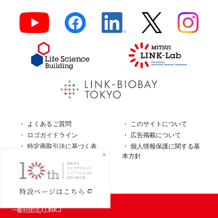
よくあるご質問
このサイトについて
ロゴガイドライン
広告掲載について
特定商取引法に基づく表
個人情報保護に関する基
記
本方針
個人情報の取扱について
© LINK-J／
一般社団法人LINK-J