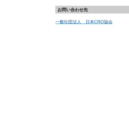
お問い合わせ先
一般社団法人　日本CRO協会