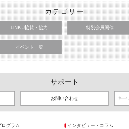
カテゴリー
LINK-J協賛・協力
特別会員開催
イベント一覧
サポート
お問い合わせ
プログラム
インタビュー・コラム