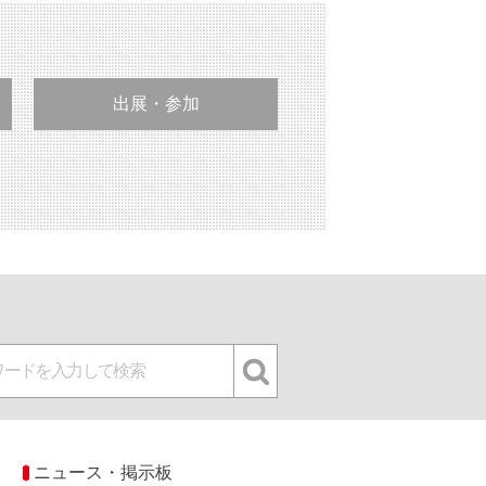
出展・参加
ニュース・掲示板