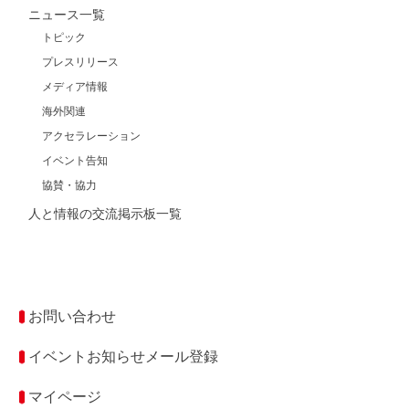
ニュース一覧
トピック
プレスリリース
メディア情報
海外関連
アクセラレーション
イベント告知
協賛・協力
人と情報の交流掲示板一覧
お問い合わせ
イベントお知らせメール登録
マイページ