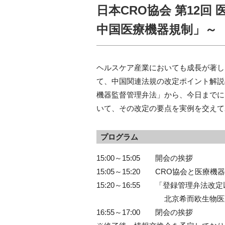
日本CRO協会 第12
中国医療機器規制」～
ヘルスケア産業においても成長が著し
て、中国関連法規の改定ポイント解説の
機器監督管理弁法」から、今日までに
いて、その改定の要点を実例を交えて
プログラム
15:00～15:05 開会の挨拶
15:05～15:20 CRO協会と医療
15:20～16:55 「登録管理弁法
北京希而欧生物医薬開発有限
16:55～17:00 閉会の挨拶