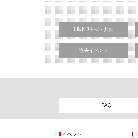
LINK-J主催・共催
過去イベント
FAQ
イベント