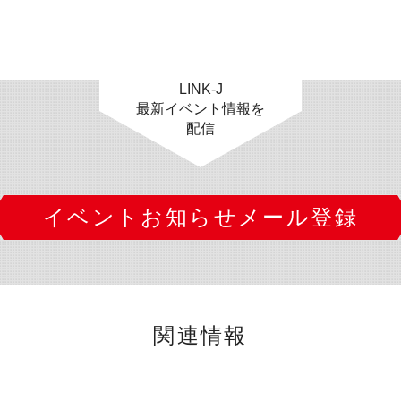
LINK-J
最新イベント情報を
配信
イベントお知らせメール登録
関連情報