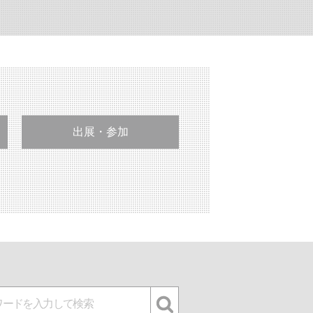
出展・参加