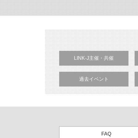
LINK-J主催・共催
過去イベント
FAQ