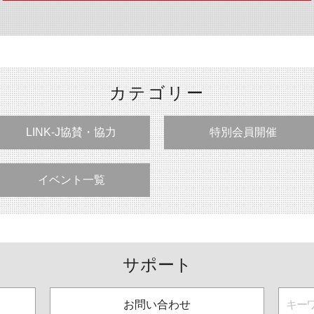
カテゴリー
LINK-J協賛・協力
特別会員開催
イベント一覧
サポート
お問い合わせ