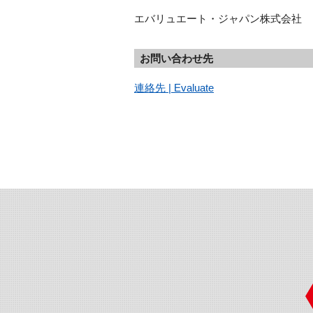
エバリュエート・ジャパン株式会社
お問い合わせ先
連絡先 | Evaluate