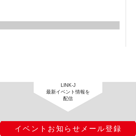
LINK-J
最新イベント情報を
配信
イベントお知らせメール登録