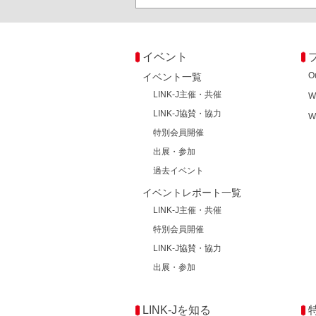
イベント
O
イベント一覧
LINK-J主催・共催
W
LINK-J協賛・協力
W
特別会員開催
出展・参加
過去イベント
イベントレポート一覧
LINK-J主催・共催
特別会員開催
LINK-J協賛・協力
出展・参加
LINK-Jを知る