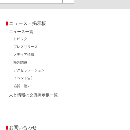
ニュース・掲示板
ニュース一覧
トピック
プレスリリース
メディア情報
海外関連
アクセラレーション
イベント告知
協賛・協力
人と情報の交流掲示板一覧
お問い合わせ