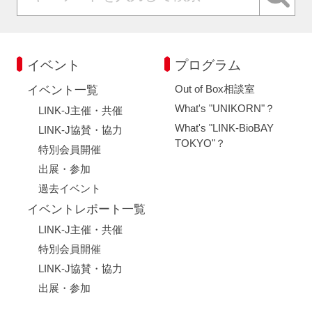
イベント
プログラム
Out of Box相談室
イベント一覧
What's "UNIKORN"？
LINK-J主催・共催
What's "LINK-BioBAY
LINK-J協賛・協力
TOKYO"？
特別会員開催
出展・参加
過去イベント
イベントレポート一覧
LINK-J主催・共催
特別会員開催
LINK-J協賛・協力
出展・参加