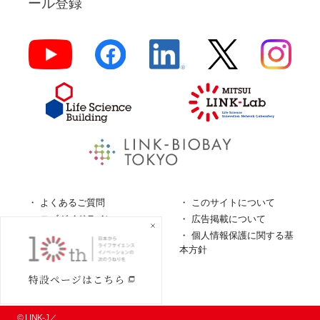
ール登録
よくあるご質問
このサイトについて
ロゴガイドライン
広告掲載について
特定商取引法に基づく表
個人情報保護に関する基
記
本方針
個人情報の取扱について
© LINK-J／