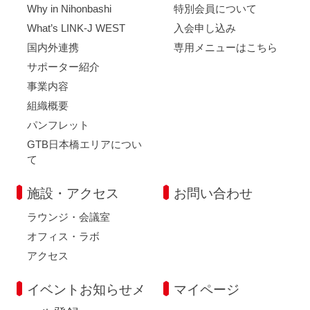
Why in Nihonbashi
特別会員について
What’s LINK-J WEST
入会申し込み
国内外連携
専用メニューはこちら
サポーター紹介
事業内容
組織概要
パンフレット
GTB日本橋エリアについ
て
施設・アクセス
お問い合わせ
ラウンジ・会議室
オフィス・ラボ
アクセス
イベントお知らせメ
マイページ