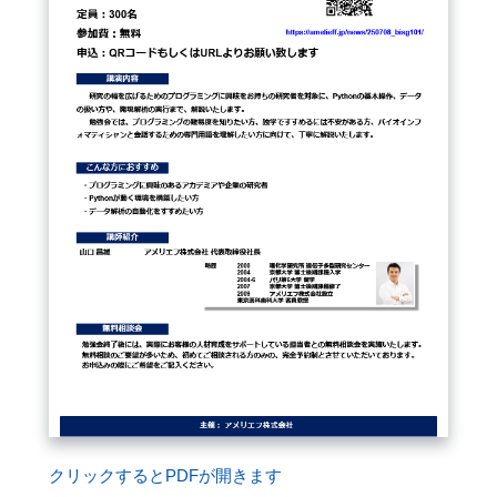
閉じる
クリックするとPDFが開きます