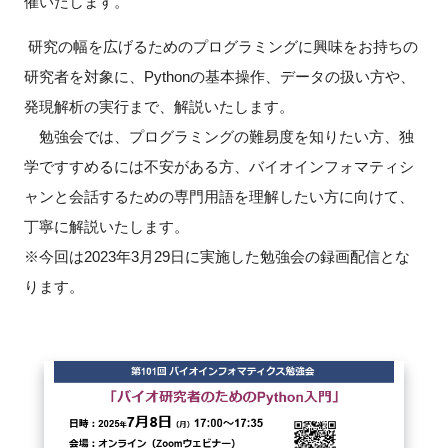
催いたします。
FAQ
研究の幅を広げるためのプログラミングに興味をお持ちの
イベントお知らせメール登録
研究者を対象に、Pythonの基本操作、データの扱い方や、
発現解析の実行まで、解説いたします。
勉強会では、プログラミングの難易度を知りたい方、独
学ですすめるには不安がある方、バイオインフォマティシ
ャンと会話するための専門用語を理解したい方に向けて、
丁寧に解説いたします。
※今回は2023年3月29日に実施した勉強会の録画配信とな
ります。