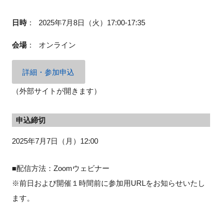
日時
：
2025年7月8日（火）17:00-17:35
会場
：
オンライン
詳細・参加申込
（外部サイトが開きます）
申込締切
2025年7月7日（月）12:00
■配信方法：Zoomウェビナー
※前日および開催１時間前に参加用URLをお知らせいたし
ます。