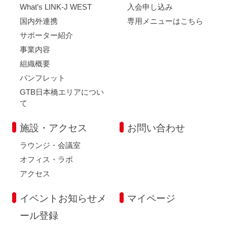
What’s LINK-J WEST
入会申し込み
国内外連携
専用メニューはこちら
サポーター紹介
事業内容
組織概要
パンフレット
GTB日本橋エリアについ
て
施設・アクセス
お問い合わせ
ラウンジ・会議室
オフィス・ラボ
アクセス
イベントお知らせメ
マイページ
ール登録