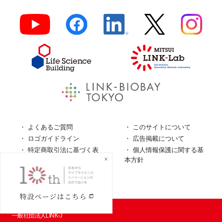
よくあるご質問
このサイトについて
ロゴガイドライン
広告掲載について
特定商取引法に基づく表
個人情報保護に関する基
記
本方針
個人情報の取扱について
© LINK-J／
一般社団法人LINK-J