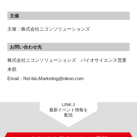
主催
主催：株式会社ニコンソリューションズ
お問い合わせ先
株式会社ニコンソリューションズ　バイオサイエンス営業
本部
Email：Nsl-bio.Marketing@nikon.com
LINK-J
最新イベント情報を
配信