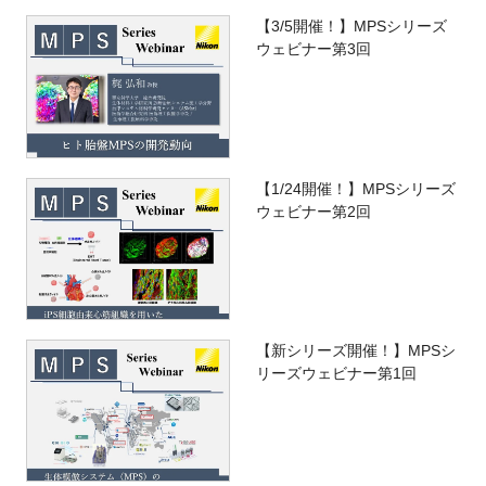
【3/5開催！】MPSシリーズ
ウェビナー第3回
【1/24開催！】MPSシリーズ
ウェビナー第2回
【新シリーズ開催！】MPSシ
リーズウェビナー第1回