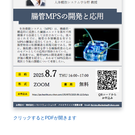
閉じる
クリックするとPDFが開きます