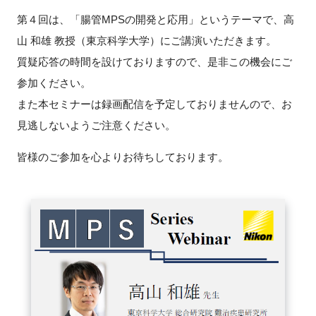
FAQ
第４回は、「腸管MPSの開発と応用」というテーマで、高
山 和雄 教授（東京科学大学）にご講演いただきます。
イベントお知らせメール登録
質疑応答の時間を設けておりますので、是非この機会にご
参加ください。
また本セミナーは録画配信を予定しておりませんので、お
見逃しないようご注意ください。
皆様のご参加を心よりお待ちしております。