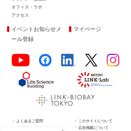
オフィス・ラボ
アクセス
イベントお知らせメ
マイページ
ール登録
よくあるご質問
このサイトについて
ロゴガイドライン
広告掲載について