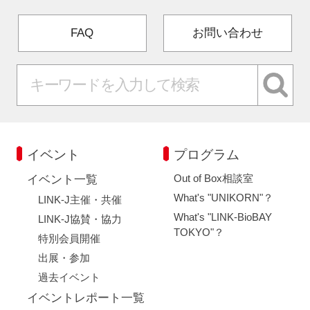
FAQ
お問い合わせ
イベント
プログラム
Out of Box相談室
イベント一覧
What's "UNIKORN"？
LINK-J主催・共催
What's "LINK-BioBAY
LINK-J協賛・協力
TOKYO"？
特別会員開催
出展・参加
過去イベント
イベントレポート一覧