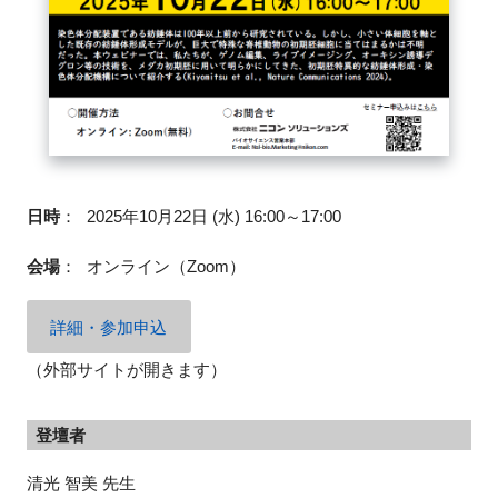
閉じる
日時
：
2025年10月22日 (水) 16:00～17:00
会場
：
オンライン（Zoom）
詳細・参加申込
（外部サイトが開きます）
登壇者
清光 智美 先生