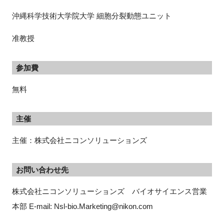
沖縄科学技術大学院大学 細胞分裂動態ユニット
准教授
参加費
無料
主催
主催：株式会社ニコンソリューションズ
お問い合わせ先
株式会社ニコンソリューションズ　バイオサイエンス営業
本部 E-mail: Nsl-bio.Marketing@nikon.com