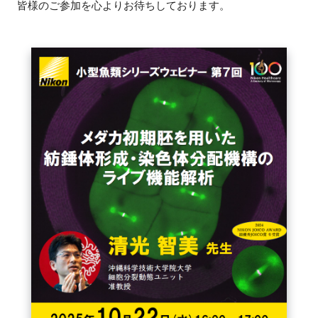
皆様のご参加を心よりお待ちしております。
FAQ
イベントお知らせメール登録