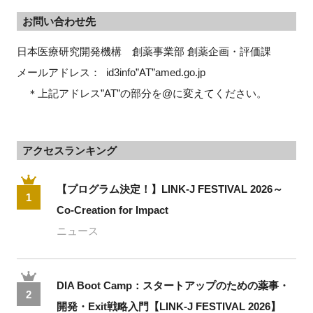
お問い合わせ先
日本医療研究開発機構　創薬事業部 創薬企画・評価課 
メールアドレス：  id3info”AT”amed.go.jp
　＊上記アドレス”AT”の部分を@に変えてください。
アクセスランキング
【プログラム決定！】LINK-J FESTIVAL 2026～
1
Co-Creation for Impact
ニュース
DIA Boot Camp：スタートアップのための薬事・
2
開発・Exit戦略入門【LINK-J FESTIVAL 2026】