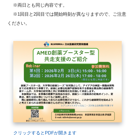
※両日とも同じ内容です。
※1回目と2回目では開始時刻が異なりますので、ご注意
ください。
閉じる
クリックするとPDFが開きます