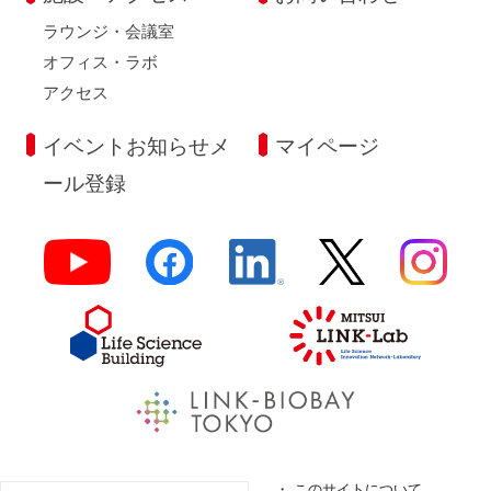
ラウンジ・会議室
オフィス・ラボ
アクセス
イベントお知らせメ
マイページ
ール登録
よくあるご質問
このサイトについて