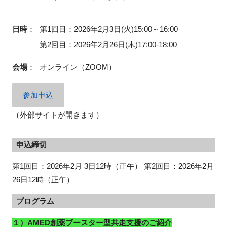
日時
：
第1回目：2026年2月3日(火)15:00～16:00
第2回目：2026年2月26日(木)17:00-18:00
会場
：
オンライン（ZOOM）
参加申込
（外部サイトが開きます）
申込締切
第1回目：2026年2月 3日12時（正午） 第2回目：2026年2月
26日12時（正午）
プログラム
１）AMED創薬ブースター型共走支援のご紹介