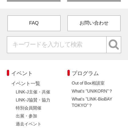
FAQ
お問い合わせ
イベント
プログラム
Out of Box相談室
イベント一覧
What's "UNIKORN"？
LINK-J主催・共催
What's "LINK-BioBAY
LINK-J協賛・協力
TOKYO"？
特別会員開催
出展・参加
過去イベント