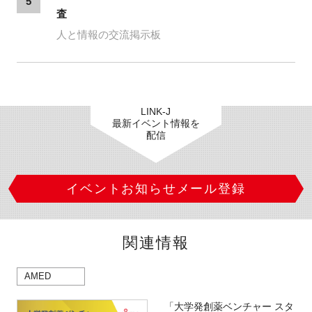
5
査
人と情報の交流掲示板
LINK-J
最新イベント情報を
配信
イベントお知らせメール登録
関連情報
AMED
「大学発創薬ベンチャー スタ