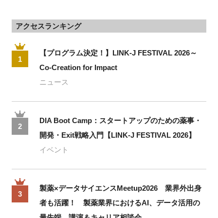
アクセスランキング
【プログラム決定！】LINK-J FESTIVAL 2026～
1
Co-Creation for Impact
ニュース
DIA Boot Camp：スタートアップのための薬事・
2
開発・Exit戦略入門【LINK-J FESTIVAL 2026】
イベント
製薬×データサイエンスMeetup2026 業界外出身
3
者も活躍！ 製薬業界におけるAI、データ活用の
最先端、講演＆キャリア相談会