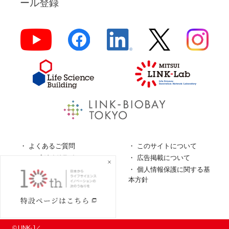
ール登録
よくあるご質問
このサイトについて
ロゴガイドライン
広告掲載について
特定商取引法に基づく表
個人情報保護に関する基
記
本方針
個人情報の取扱について
© LINK-J／