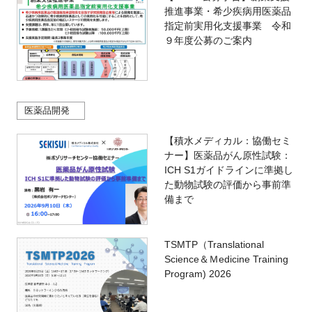
推進事業・希少疾病用医薬品
指定前実用化支援事業 令和
９年度公募のご案内
医薬品開発
【積水メディカル：協働セミ
ナー】医薬品がん原性試験：
ICH S1ガイドラインに準拠し
た動物試験の評価から事前準
備まで
TSMTP（Translational
Science＆Ｍedicine Training
Program) 2026