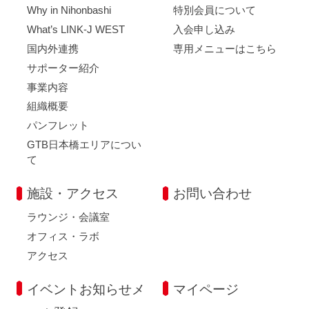
Why in Nihonbashi
特別会員について
What’s LINK-J WEST
入会申し込み
国内外連携
専用メニューはこちら
サポーター紹介
事業内容
組織概要
パンフレット
GTB日本橋エリアについ
て
施設・アクセス
お問い合わせ
ラウンジ・会議室
オフィス・ラボ
アクセス
イベントお知らせメ
マイページ