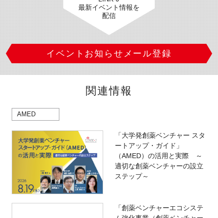
最新イベント情報を
配信
イベントお知らせメール登録
関連情報
AMED
「大学発創薬ベンチャー スタ
ートアップ・ガイド」
（AMED）の活用と実際 ～
適切な創薬ベンチャーの設立
ステップ～
「創薬ベンチャーエコシステ