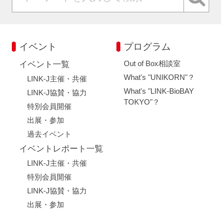
イベント
プログラム
Out of Box相談室
イベント一覧
What's "UNIKORN"？
LINK-J主催・共催
What's "LINK-BioBAY
LINK-J協賛・協力
TOKYO"？
特別会員開催
出展・参加
過去イベント
イベントレポート一覧
LINK-J主催・共催
特別会員開催
LINK-J協賛・協力
出展・参加