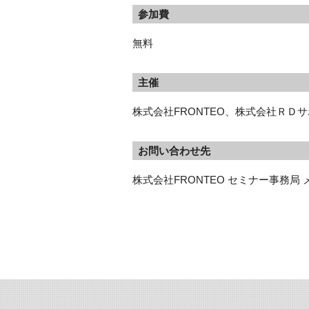
参加費
無料
主催
株式会社FRONTEO、株式会社ＲＤ
お問い合わせ先
株式会社FRONTEO セミナー事務局 メールア