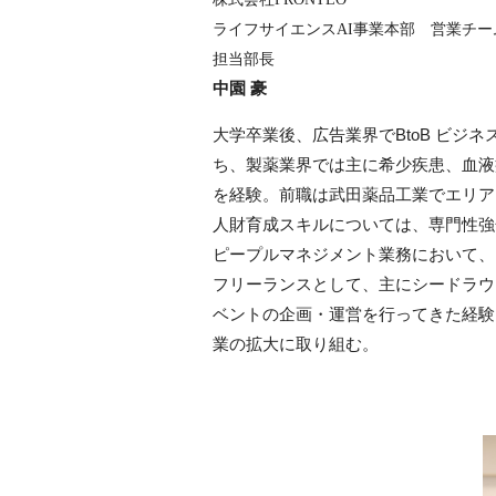
ライフサイエンスAI事業本部 営業チ
担当部長
中園 豪
大学卒業後、広告業界でBtoB ビジ
ち、製薬業界では主に希少疾患、血液
を経験。前職は武田薬品工業でエリア
人財育成スキルについては、専門性強
ピープルマネジメント業務において、
フリーランスとして、主にシードラウ
ベントの企画・運営を行ってきた経験
業の拡大に取り組む。