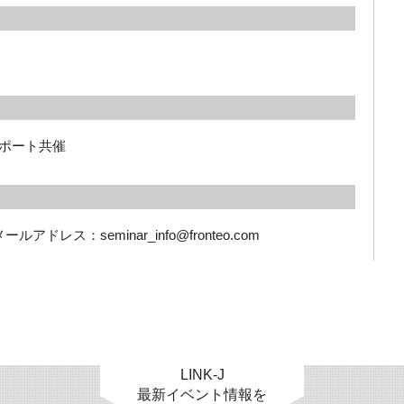
サポート共催
ドレス：seminar_info@fronteo.com
LINK-J
最新イベント情報を