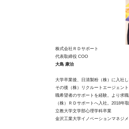
株式会社ＲＤサポート
代表取締役 COO
大島 康治
大学卒業後、日清製粉（株）に入社し
その後（株）リクルートエージェント
職希望者のサポートを経験。より求職
（株）ＲＤサポートへ入社。2018年
立教大学文学部心理学科卒業
金沢工業大学イノベーションマネジメ