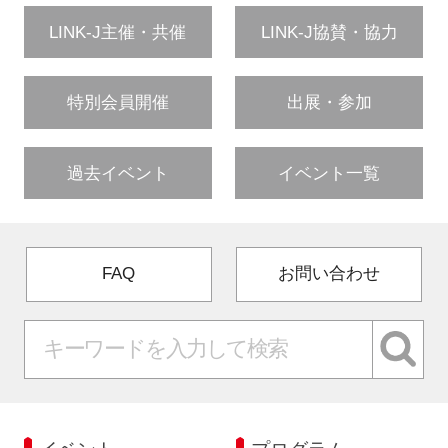
LINK-J主催・共催
LINK-J協賛・協力
特別会員開催
出展・参加
過去イベント
イベント一覧
FAQ
お問い合わせ