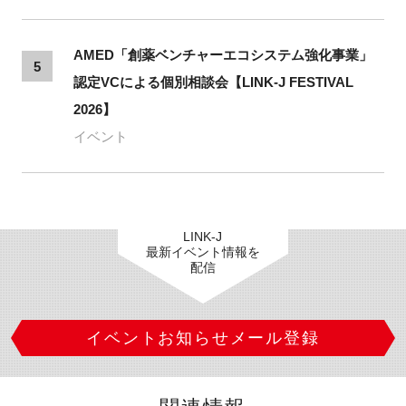
AMED「創薬ベンチャーエコシステム強化事業」
5
認定VCによる個別相談会【LINK-J FESTIVAL
2026】
イベント
LINK-J
最新イベント情報を
配信
イベントお知らせメール登録