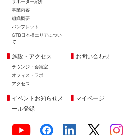
サポーター紹介
事業内容
組織概要
パンフレット
GTB日本橋エリアについ
て
施設・アクセス
お問い合わせ
ラウンジ・会議室
オフィス・ラボ
アクセス
イベントお知らせメ
マイページ
ール登録