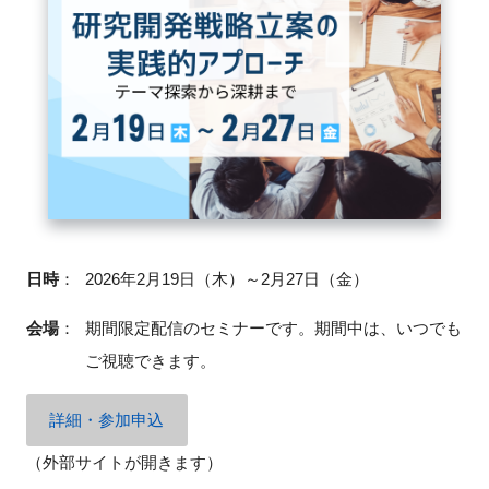
FAQ
イベントお知らせメール登録
日時
：
2026年2月19日（木）～2月27日（金）
会場
：
期間限定配信のセミナーです。期間中は、いつでも
ご視聴できます。
詳細・参加申込
（外部サイトが開きます）