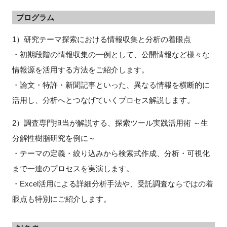
プログラム
1）研究テーマ探索における情報収集と分析の着眼点
閉じる
・初期段階の情報収集の一例として、公開情報など様々な
情報源を活用する方法をご紹介します。
・論文・特許・新聞記事といった、異なる情報を横断的に
活用し、分析へとつなげていくプロセス解説します。
2）調査専門担当が解説する、探索ツール実践活用術 ～生
分解性樹脂研究を例に～
・テーマの定義・絞り込みから検索式作成、分析・可視化
まで一連のプロセスを実演します。
・Excel活用による詳細分析手法や、受託調査ならではの着
眼点も特別にご紹介します。