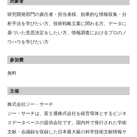
対象者
研究開発部門の責任者・担当者様、効果的な情報収集・分
析手法を学びたい方、技術戦略立案に関わる方、データに
基づいた意思決定をしたい方、情報調査におけるプロのノ
ウハウを学びたい方
参加費
無料
主催
株式会社ジー・サーチ
ジー・サーチは、富士通株式会社を経営母体とするビジネ
スデータベースの提供会社です。国内外で発行された学術
文献・会議録を収録した日本最大級の科学技術文献情報サ