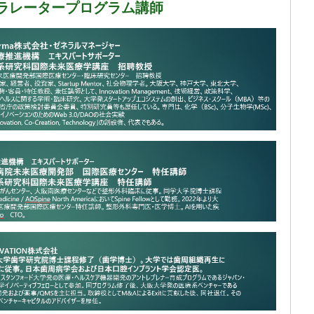
ラレータープログラム講師