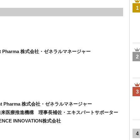
1
gent Pharma 株式会社・ゼネラルマネージャー
2
3
ent Pharma 株式会社・ゼネラルマネージャー
医療推進機構 理事長補佐・エキスパートサポーター
CE INNOVATION株式会社
4