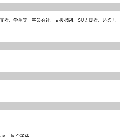
究者、学生等、事業会社、支援機関、SU支援者、起業志
teway 共同企業体