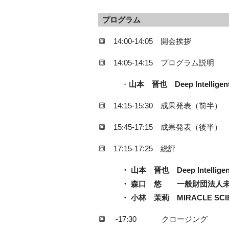
プログラム
🔳 14:00-14:05 開会挨拶
🔳 14:05-14:15 プログラム説明
・
山本 晋也 Deep Intelli
🔳 14:15-15:30 成果発表（前半）
🔳 15:45-17:15 成果発表（後半）
🔳 17:15-17:25 総評
・ 山本 晋也 Deep Intellig
・ 森口 悠 一般財団法人未来
・ 小林 茉莉 MIRACLE SCIEN
🔳 -17:30 クロージング