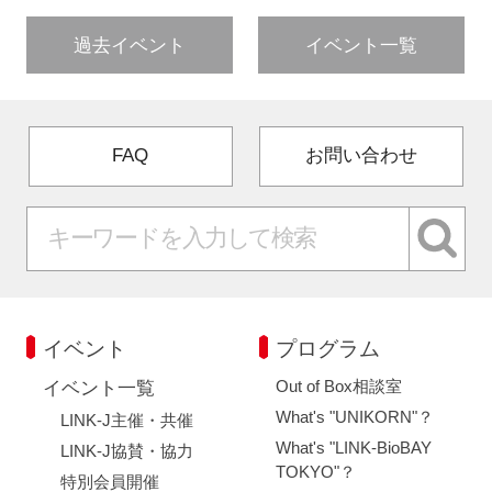
過去イベント
イベント一覧
FAQ
お問い合わせ
イベント
プログラム
Out of Box相談室
イベント一覧
What's "UNIKORN"？
LINK-J主催・共催
What's "LINK-BioBAY
LINK-J協賛・協力
TOKYO"？
特別会員開催