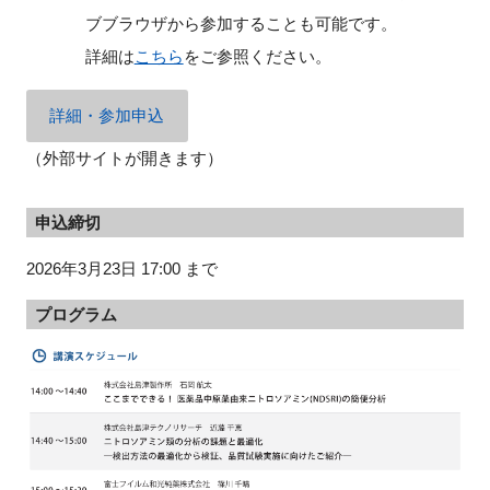
ブブラウザから参加することも可能です。
詳細は
こちら
をご参照ください。
詳細・参加申込
（外部サイトが開きます）
申込締切
2026年3月23日 17:00 まで
プログラム