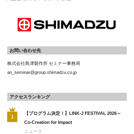
お問い合わせ先
株式会社島津製作所 セミナー事務局
an_seminar@group.shimadzu.co.jp
アクセスランキング
【プログラム決定！】LINK-J FESTIVAL 2026～
1
Co-Creation for Impact
ニュース