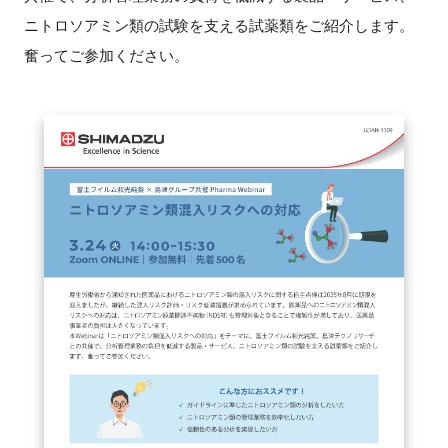
FAQ
ニトロソアミン類の試験を支える試薬類をご紹介します。
奮ってご参加ください。
イベントお知らせメール登録