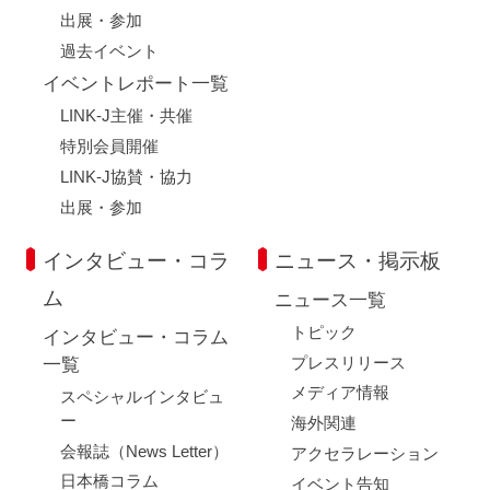
出展・参加
過去イベント
イベントレポート一覧
LINK-J主催・共催
特別会員開催
LINK-J協賛・協力
出展・参加
インタビュー・コラ
ニュース・掲示板
ム
ニュース一覧
トピック
インタビュー・コラム
プレスリリース
一覧
メディア情報
スペシャルインタビュ
ー
海外関連
会報誌（News Letter）
アクセラレーション
日本橋コラム
イベント告知