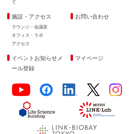
て
施設・アクセス
お問い合わせ
ラウンジ・会議室
オフィス・ラボ
アクセス
イベントお知らせメ
マイページ
ール登録