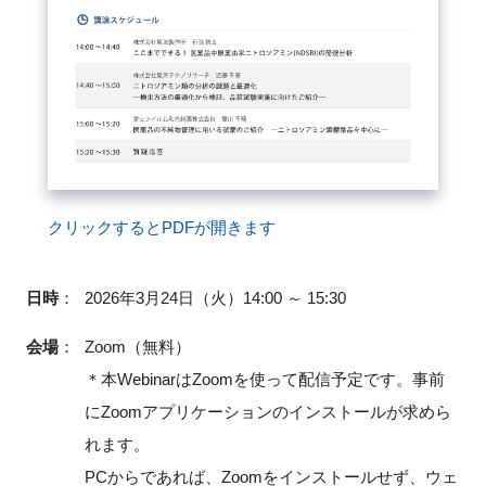
閉じる
クリックするとPDFが開きます
日時
：
2026年3月24日（火）14:00 ～ 15:30
会場
：
Zoom（無料）
＊本WebinarはZoomを使って配信予定です。事前
にZoomアプリケーションのインストールが求めら
れます。
PCからであれば、Zoomをインストールせず、ウェ