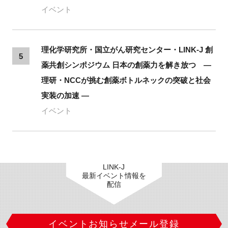
イベント
理化学研究所・国立がん研究センター・LINK-J 創
5
薬共創シンポジウム 日本の創薬力を解き放つ ―
理研・NCCが挑む創薬ボトルネックの突破と社会
実装の加速 ―
イベント
LINK-J
最新イベント情報を
配信
イベントお知らせメール登録