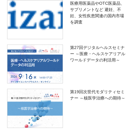
医療用医薬品やOTC医薬品、
サプリメントなど 避妊、不
妊、女性疾患関連の国内市場
を調査
第27回デジタルヘルスセミナ
ー ～医療・ヘルスケアリアル
ワールドデータの利活用～
第19回次世代モダリティセミ
ナー ～核医学治療への期待～