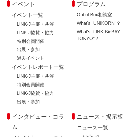
イベント
プログラム
Out of Box相談室
イベント一覧
What's "UNIKORN"？
LINK-J主催・共催
What's "LINK-BioBAY
LINK-J協賛・協力
TOKYO"？
特別会員開催
出展・参加
過去イベント
イベントレポート一覧
LINK-J主催・共催
特別会員開催
LINK-J協賛・協力
出展・参加
インタビュー・コラ
ニュース・掲示板
ム
ニュース一覧
トピック