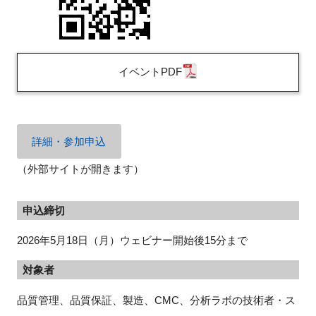
イベントPDF
詳細・参加申込
（外部サイトが開きます）
申込締切
2026年5月18日（月）ウェビナー開始後15分まで
対象者
品質管理、品質保証、製造、CMC、分析ラボの技術者・ス