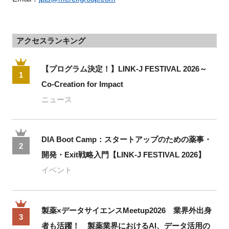
アクセスランキング
【プログラム決定！】LINK-J FESTIVAL 2026～
1
Co-Creation for Impact
ニュース
DIA Boot Camp：スタートアップのための薬事・
2
開発・Exit戦略入門【LINK-J FESTIVAL 2026】
イベント
製薬×データサイエンスMeetup2026 業界外出身
3
者も活躍！ 製薬業界におけるAI、データ活用の