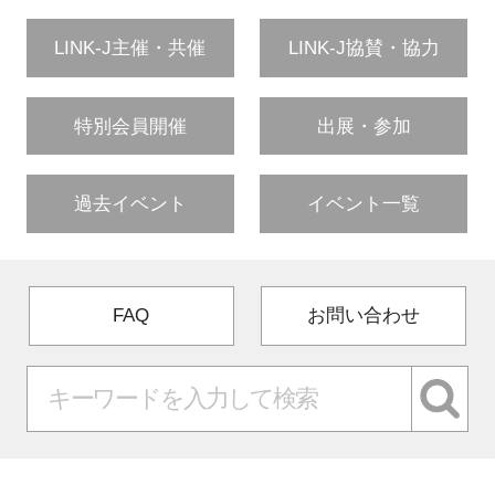
LINK-J主催・共催
LINK-J協賛・協力
特別会員開催
出展・参加
過去イベント
イベント一覧
FAQ
お問い合わせ