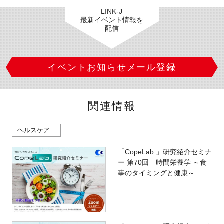
LINK-J
最新イベント情報を
配信
イベントお知らせメール登録
関連情報
ヘルスケア
「CopeLab.」研究紹介セミナ
ー 第70回 時間栄養学 ～食
事のタイミングと健康～