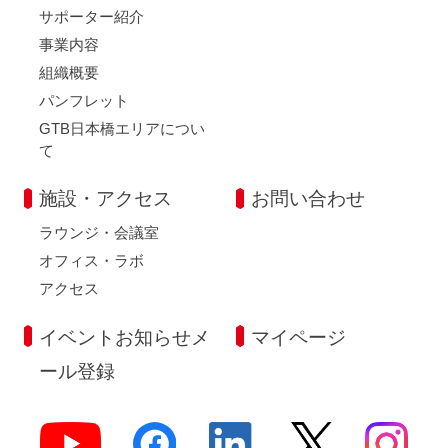
サポーター紹介
事業内容
組織概要
パンフレット
GTB日本橋エリアについ
て
施設・アクセス
お問い合わせ
ラウンジ・会議室
オフィス・ラボ
アクセス
イベントお知らせメ
マイページ
ール登録