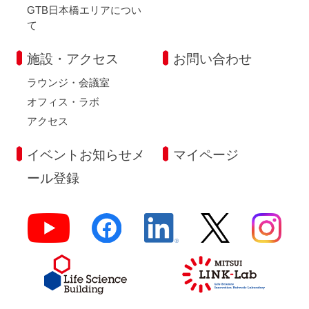
GTB日本橋エリアについ
て
施設・アクセス
お問い合わせ
ラウンジ・会議室
オフィス・ラボ
アクセス
イベントお知らせメ
マイページ
ール登録