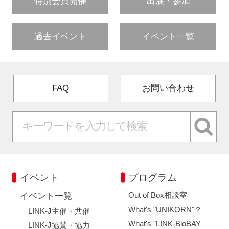
特別会員開催
出展・参加
過去イベント
イベント一覧
FAQ
お問い合わせ
イベント
プログラム
Out of Box相談室
イベント一覧
What's "UNIKORN"？
LINK-J主催・共催
What's "LINK-BioBAY
LINK-J協賛・協力