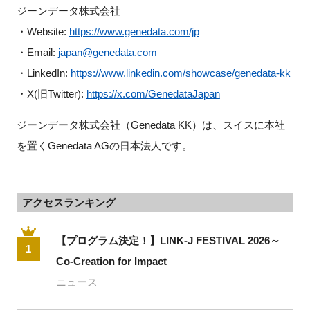
ジーンデータ株式会社
・Website: 
https://www.genedata.com/jp
・Email: 
japan@genedata.com
・LinkedIn: 
https://www.linkedin.com/showcase/genedata-kk
・X(旧Twitter): 
https://x.com/GenedataJapan
ジーンデータ株式会社（Genedata KK）は、スイスに本社
を置くGenedata AGの日本法人です。
アクセスランキング
【プログラム決定！】LINK-J FESTIVAL 2026～
1
Co-Creation for Impact
ニュース