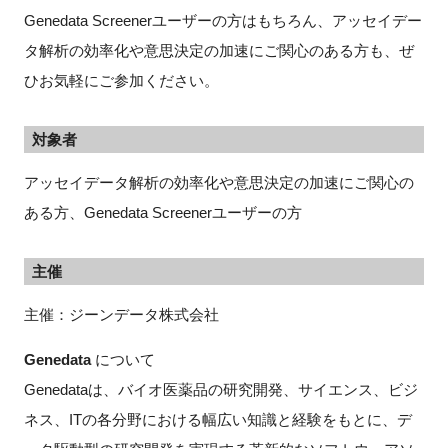
Genedata Screenerユーザーの方はもちろん、アッセイデー
タ解析の効率化や意思決定の加速にご関心のある方も、ぜ
ひお気軽にご参加ください。
対象者
アッセイデータ解析の効率化や意思決定の加速にご関心の
ある方、Genedata Screenerユーザーの方
主催
主催：ジーンデータ株式会社
Genedata
について
Genedataは、バイオ医薬品の研究開発、サイエンス、ビジ
ネス、ITの各分野における幅広い知識と経験をもとに、デ