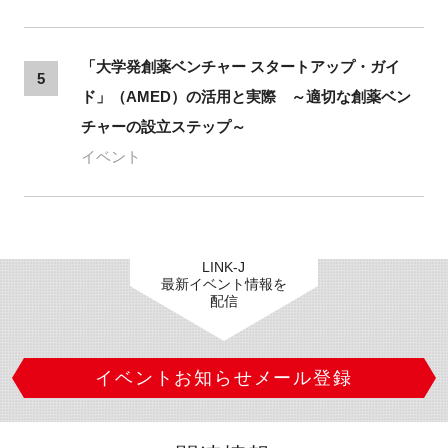
「大学発創薬ベンチャー スタートアップ・ガイ
5
ド」（AMED）の活用と実際 ～適切な創薬ベン
チャーの設立ステップ～
イベント
LINK-J
最新イベント情報を
配信
イベントお知らせメール登録