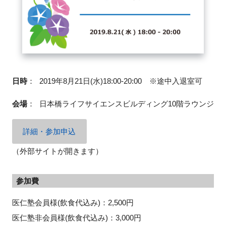
FAQ
イベントお知らせメール登録
日時
：
2019年8月21日(水)18:00-20:00 ※途中入退室可
会場
：
日本橋ライフサイエンスビルディング10階ラウンジ
詳細・参加申込
（外部サイトが開きます）
参加費
医仁塾会員様(飲食代込み)：2,500円
医仁塾非会員様(飲食代込み)：3,000円