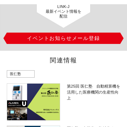
LINK-J
最新イベント情報を
配信
イベントお知らせメール登録
関連情報
医仁塾
第25回 医仁塾 自動精算機を
活用した医療機関の生産性向
上