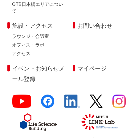
GTB日本橋エリアについ
て
施設・アクセス
お問い合わせ
ラウンジ・会議室
オフィス・ラボ
アクセス
イベントお知らせメ
マイページ
ール登録