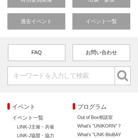
過去イベント
イベント一覧
FAQ
お問い合わせ
イベント
プログラム
Out of Box相談室
イベント一覧
What's "UNIKORN"？
LINK-J主催・共催
What's "LINK-BioBAY
LINK-J協賛・協力