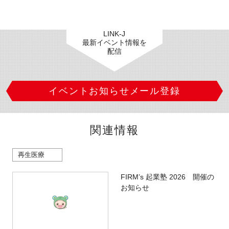
LINK-J
最新イベント情報を
配信
イベントお知らせメール登録
関連情報
再生医療
FIRM’s 起業塾 2026 開催の
お知らせ