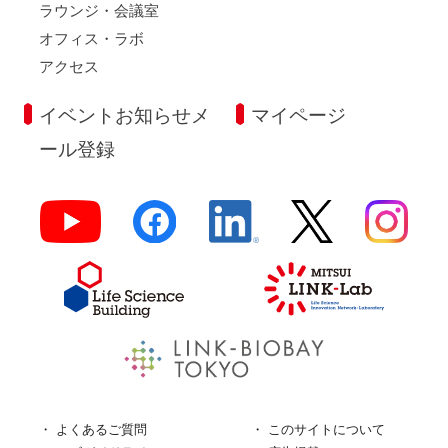
ラウンジ・会議室
オフィス・ラボ
アクセス
イベントお知らせメ
マイページ
ール登録
よくあるご質問
このサイトについて