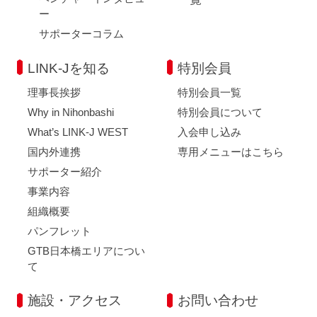
ー
サポーターコラム
LINK-Jを知る
特別会員
理事長挨拶
特別会員一覧
Why in Nihonbashi
特別会員について
What’s LINK-J WEST
入会申し込み
国内外連携
専用メニューはこちら
サポーター紹介
事業内容
組織概要
パンフレット
GTB日本橋エリアについ
て
施設・アクセス
お問い合わせ