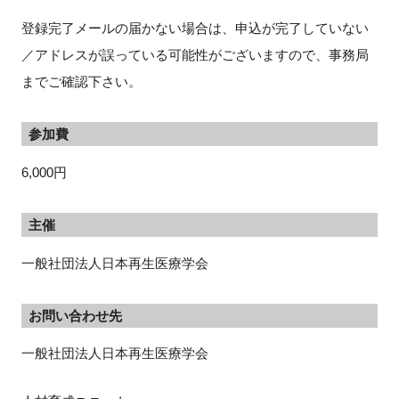
登録完了メールの届かない場合は、申込が完了していない
／アドレスが誤っている可能性がございますので、事務局
までご確認下さい。
参加費
6,000円
主催
一般社団法人日本再生医療学会
お問い合わせ先
一般社団法人日本再生医療学会