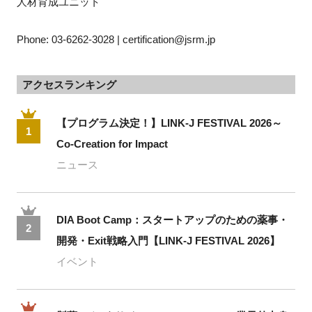
人材育成ユニット
Phone: 03-6262-3028 | certification@jsrm.jp
アクセスランキング
【プログラム決定！】LINK-J FESTIVAL 2026～
1
Co-Creation for Impact
ニュース
DIA Boot Camp：スタートアップのための薬事・
2
開発・Exit戦略入門【LINK-J FESTIVAL 2026】
イベント