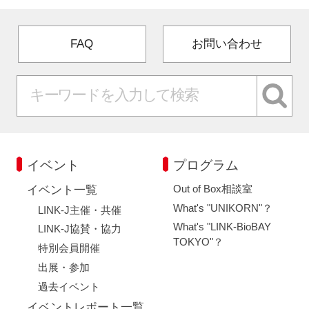
FAQ
お問い合わせ
イベント
プログラム
Out of Box相談室
イベント一覧
What's "UNIKORN"？
LINK-J主催・共催
What's "LINK-BioBAY
LINK-J協賛・協力
TOKYO"？
特別会員開催
出展・参加
過去イベント
イベントレポート一覧