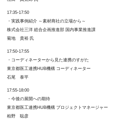
17:35-17:50
・実践事例紹介 ～素材商社の立場から～
株式会社三洋 総合企画推進部 国内事業推進課
菊地 貴裕 氏
17:50-17:55
・コーディネーターから見た連携のすがた
東京都医工連携HUB機構 コーディネーター
石尾 泰平
17:55-18:00
・今後の展開への期待
東京都医工連携HUB機構 プロジェクトマネージャー
柏野 聡彦