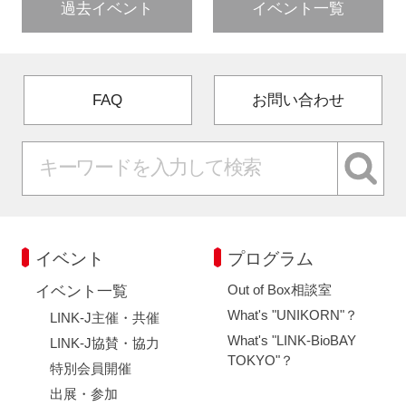
過去イベント
イベント一覧
FAQ
お問い合わせ
イベント
プログラム
Out of Box相談室
イベント一覧
What's "UNIKORN"？
LINK-J主催・共催
What's "LINK-BioBAY
LINK-J協賛・協力
TOKYO"？
特別会員開催
出展・参加