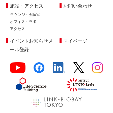
施設・アクセス
お問い合わせ
ラウンジ・会議室
オフィス・ラボ
アクセス
イベントお知らせメ
マイページ
ール登録