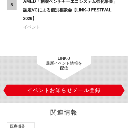
AMED「創薬ベンチャーエコシステム強化事業」
5
認定VCによる個別相談会【LINK-J FESTIVAL
2026】
イベント
LINK-J
最新イベント情報を
配信
イベントお知らせメール登録
関連情報
医療機器