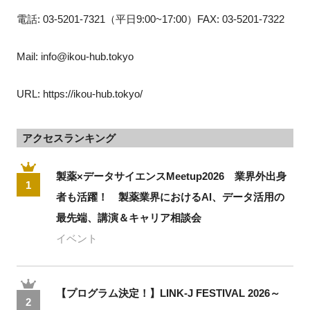
電話: 03-5201-7321（平日9:00~17:00）FAX: 03-5201-7322
Mail: info@ikou-hub.tokyo
URL: https://ikou-hub.tokyo/
アクセスランキング
製薬×データサイエンスMeetup2026 業界外出身
1
者も活躍！ 製薬業界におけるAI、データ活用の
最先端、講演＆キャリア相談会
イベント
【プログラム決定！】LINK-J FESTIVAL 2026～
2