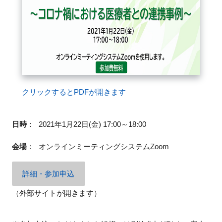
FAQ
イベントお知らせメール登録
クリックするとPDFが開きます
日時
：
2021年1月22日(金) 17:00～18:00
会場
：
オンラインミーティングシステムZoom
詳細・参加申込
（外部サイトが開きます）