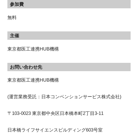
参加費
無料
主催
東京都医工連携HUB機構
お問い合わせ先
東京都医工連携HUB機構
(運営業務受託：日本コンベンションサービス株式会社)
〒103-0023 東京都中央区日本橋本町2丁目3-11
日本橋ライフサイエンスビルディング603号室