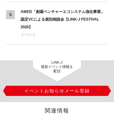
AMED「創薬ベンチャーエコシステム強化事業」
5
認定VCによる個別相談会【LINK-J FESTIVAL
2026】
イベント
LINK-J
最新イベント情報を
配信
イベントお知らせメール登録
関連情報