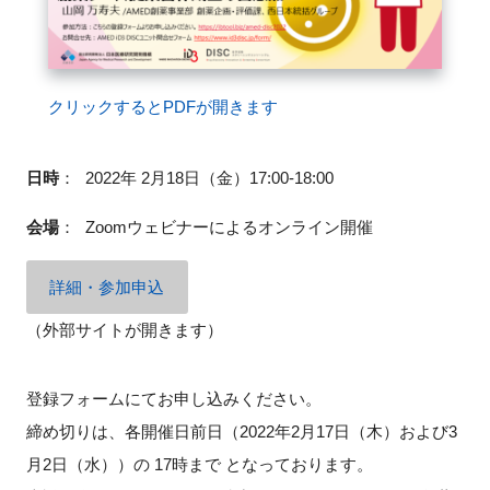
閉じる
クリックするとPDFが開きます
日時
：
2022年 2月18日（金）17:00-18:00
会場
：
Zoomウェビナーによるオンライン開催
詳細・参加申込
（外部サイトが開きます）
登録フォームにてお申し込みください。
締め切りは、各開催日前日（2022年2月17日（木）および3
月2日（水））の 17時まで となっております。