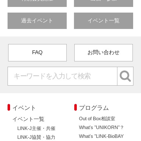
過去イベント
イベント一覧
FAQ
お問い合わせ
イベント
プログラム
Out of Box相談室
イベント一覧
What's "UNIKORN"？
LINK-J主催・共催
What's "LINK-BioBAY
LINK-J協賛・協力