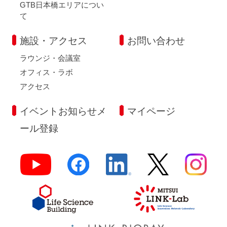
GTB日本橋エリアについ
て
施設・アクセス
お問い合わせ
ラウンジ・会議室
オフィス・ラボ
アクセス
イベントお知らせメ
マイページ
ール登録