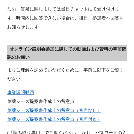
なお、質疑に関しましては当日チャットにて受け付けま
す。時間内に回答できない場合は、後日、参加者へ回答を
お知らせします。
オンライン説明会参加に際しての動画および資料の事前確
認のお願い
よりご理解を深めていただくために、事前に以下をご覧く
ださい。
事業説明動画
創薬シーズ提案書作成上の留意点
創薬シーズ提案書作成上の留意点（音声なし）
創薬シーズ提案書作成上の留意点（音声付き）
(「読み取り専用」でご覧ください。 なお、パスワードの入