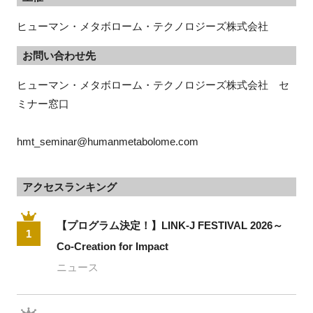
ヒューマン・メタボローム・テクノロジーズ株式会社
お問い合わせ先
ヒューマン・メタボローム・テクノロジーズ株式会社　セ
ミナー窓口
hmt_seminar@humanmetabolome.com
アクセスランキング
【プログラム決定！】LINK-J FESTIVAL 2026～
1
Co-Creation for Impact
ニュース