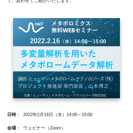
て、あわせてご紹介いたします。
FAQ
イベントお知らせメール登録
日時
：
2022年2月16日（水）14:00～15:00
会場
：
ウェビナー（Zoom）