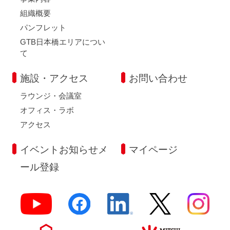
組織概要
パンフレット
GTB日本橋エリアについ
て
施設・アクセス
お問い合わせ
ラウンジ・会議室
オフィス・ラボ
アクセス
イベントお知らせメ
マイページ
ール登録