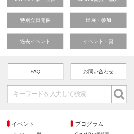
特別会員開催
出展・参加
過去イベント
イベント一覧
FAQ
お問い合わせ
イベント
プログラム