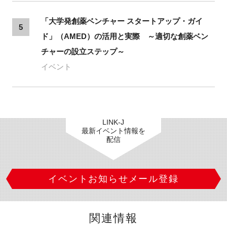
「大学発創薬ベンチャー スタートアップ・ガイ
5
ド」（AMED）の活用と実際 ～適切な創薬ベン
チャーの設立ステップ～
イベント
LINK-J
最新イベント情報を
配信
イベントお知らせメール登録
関連情報