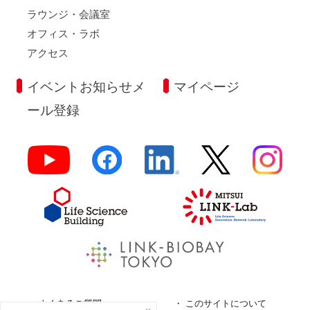
ラウンジ・会議室
オフィス・ラボ
アクセス
イベントお知らせメ
マイページ
ール登録
よくあるご質問
このサイトについて