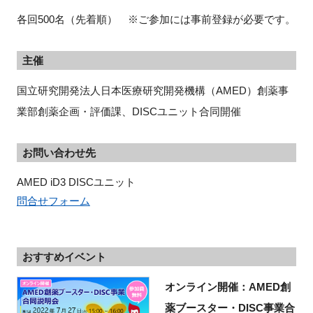
各回500名（先着順） ※ご参加には事前登録が必要です。
主催
国立研究開発法人日本医療研究開発機構（
AMED
）創薬事
業部創薬企画・評価課、
DISC
ユニット合同開催
お問い合わせ先
問合せフォーム
おすすめイベント
オンライン開催：AMED創
薬ブースター・DISC事業合