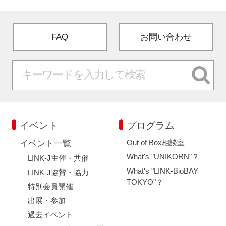
FAQ
お問い合わせ
イベント
プログラム
Out of Box相談室
イベント一覧
What's "UNIKORN"？
LINK-J主催・共催
What's "LINK-BioBAY
LINK-J協賛・協力
TOKYO"？
特別会員開催
出展・参加
過去イベント