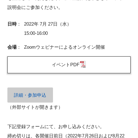
説明会にご参加ください。
日時
：
2022年 7月 27日（水）
閉じる
15:00-16:00
会場
：
Zoomウェビナーによるオンライン開催
イベントPDF
詳細・参加申込
（外部サイトが開きます）
下記登録フォームにて、お申し込みください。
締め切りは、各開催日前日（2022年7月26日および8月22