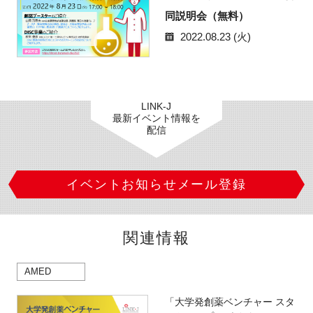
同説明会（無料）
2022.08.23 (火)
LINK-J
最新イベント情報を
配信
イベントお知らせメール登録
関連情報
AMED
「大学発創薬ベンチャー スタ