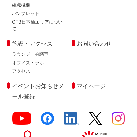
組織概要
パンフレット
GTB日本橋エリアについ
て
施設・アクセス
お問い合わせ
ラウンジ・会議室
オフィス・ラボ
アクセス
イベントお知らせメ
マイページ
ール登録