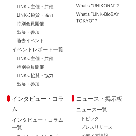
What's "UNIKORN"？
LINK-J主催・共催
What's "LINK-BioBAY
LINK-J協賛・協力
TOKYO"？
特別会員開催
出展・参加
過去イベント
イベントレポート一覧
LINK-J主催・共催
特別会員開催
LINK-J協賛・協力
出展・参加
インタビュー・コラ
ニュース・掲示板
ム
ニュース一覧
トピック
インタビュー・コラム
プレスリリース
一覧
メディア情報