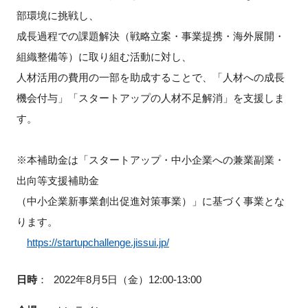
部環境に挑戦し、
成長過程での課題解決（戦略立案・事業提携・海外展開・
組織整備等）に取り組む活動に対し、
人材活用の費用の一部を助成することで、「人材への成長
機会付与」「スタートアップの人材不足解消」を支援しま
す。
※本補助金は「スタートアップ・中小企業への兼業副業・
出向等支援補助金
（中小企業新事業創出促進対策事業）」に基づく事業とな
ります。
https://startupchallenge.jissui.jp/
日時
：
2022年8月5日（金）12:00-13:00