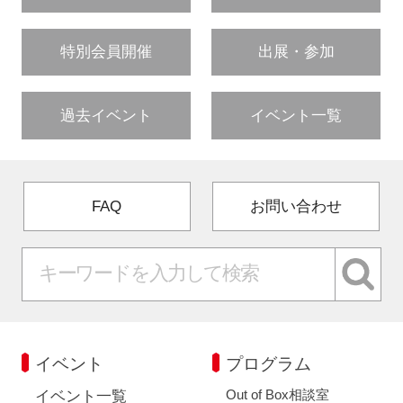
特別会員開催
出展・参加
過去イベント
イベント一覧
FAQ
お問い合わせ
イベント
プログラム
Out of Box相談室
イベント一覧