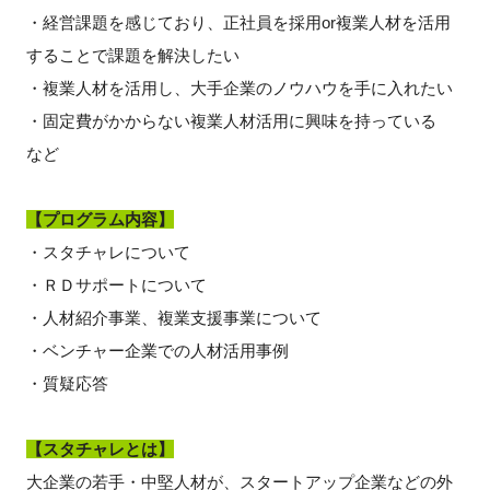
・経営課題を感じており、正社員を採用or複業人材を活用
することで課題を解決したい
・複業人材を活用し、大手企業のノウハウを手に入れたい
閉じる
・固定費がかからない複業人材活用に興味を持っている
など
【プログラム内容】
・スタチャレについて
・ＲＤサポートについて
・人材紹介事業、複業支援事業について
・ベンチャー企業での人材活用事例
・質疑応答
【スタチャレとは】
大企業の若手・中堅人材が、スタートアップ企業などの外