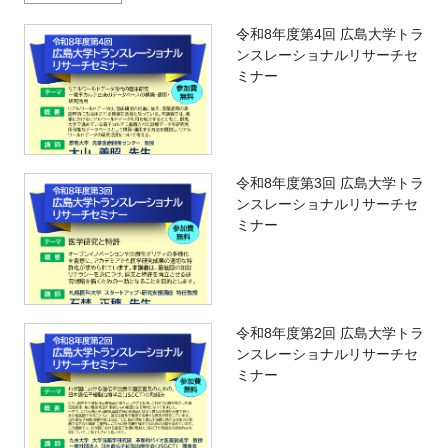
令和8年度第4回 広島大学トラ
ンスレーショナルリサーチセ
ミナー
令和8年度第3回 広島大学トラ
ンスレーショナルリサーチセ
ミナー
令和8年度第2回 広島大学トラ
ンスレーショナルリサーチセ
ミナー