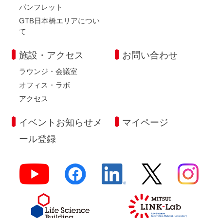
パンフレット
GTB日本橋エリアについ
て
施設・アクセス
お問い合わせ
ラウンジ・会議室
オフィス・ラボ
アクセス
イベントお知らせメ
マイページ
ール登録