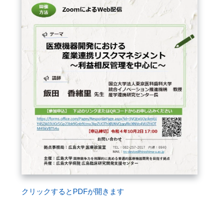
FAQ
イベントお知らせメール登録
クリックするとPDFが開きます