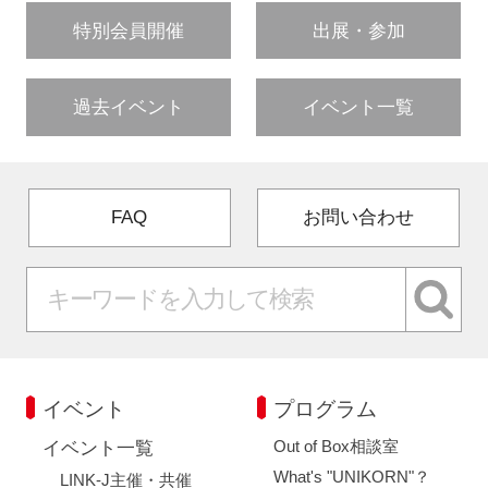
特別会員開催
出展・参加
過去イベント
イベント一覧
FAQ
お問い合わせ
イベント
プログラム
Out of Box相談室
イベント一覧
What's "UNIKORN"？
LINK-J主催・共催