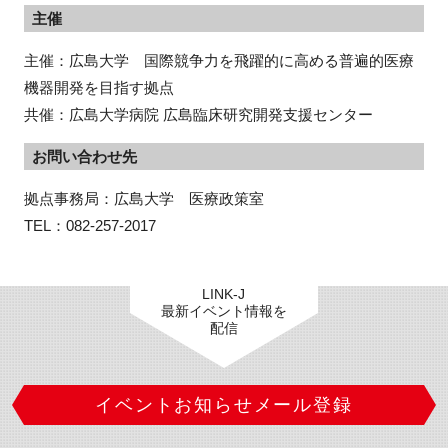
主催
主催：広島大学 国際競争力を飛躍的に高める普遍的医療
機器開発を目指す拠点
共催：広島大学病院 広島臨床研究開発支援センター
お問い合わせ先
拠点事務局：広島大学　医療政策室　

TEL：082-257-2017
LINK-J
最新イベント情報を
配信
イベントお知らせメール登録