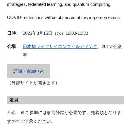
strategies, federated learning, and quantum computing.
COVID-restrictions will be observed at this in-person event.
日時
：
2023年3月15日（水）10:00-19:30
会場
：
日本橋ライフサイエンスビルディング
、201大会議
室
詳細・参加申込
（外部サイトが開きます）
定員
75名 ※ご参加には事前登録が必要です。先着順となりま
すのでご了承ください。