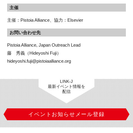
主催
主催：Pistoia Alliance、協力：Elsevier
お問い合わせ先
Pistoia Alliance, Japan Outreach Lead

藤　秀義（Hideyoshi Fuji）

hideyoshi.fuji@pistoiaalliance.org
LINK-J
最新イベント情報を
配信
イベントお知らせメール登録