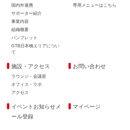
国内外連携
専用メニューはこちら
サポーター紹介
事業内容
組織概要
パンフレット
GTB日本橋エリアについ
て
施設・アクセス
お問い合わせ
ラウンジ・会議室
オフィス・ラボ
アクセス
イベントお知らせメ
マイページ
ール登録