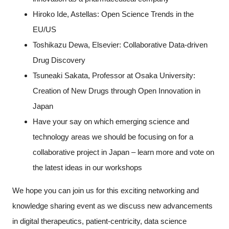
Hiroko Ide, Astellas: Open Science Trends in the
EU/US
Toshikazu Dewa, Elsevier: Collaborative Data-driven
Drug Discovery
Tsuneaki Sakata, Professor at Osaka University:
Creation of New Drugs through Open Innovation in
Japan
Have your say on which emerging science and
technology areas we should be focusing on for a
collaborative project in Japan – learn more and vote on
the latest ideas in our workshops
We hope you can join us for this exciting networking and
knowledge sharing event as we discuss new advancements
in digital therapeutics, patient-centricity, data science