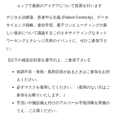
ョップで最新のアイデアについて投票を行います
デジタル治療薬、患者中心主義 (Patient Centricity)、データ
サイエンス戦略、連合学習、量子コンピューティングの新
しい進歩について議論するこのエキサイティングなネット
ワーキングとナレッジ共有のイベントに、ぜひご参加下さ
い。
【以下の感染症対策を遵守の上、ご参加下さい】
体調不良・発熱・風邪症状があるときはご参加をお控
えください。
必ずマスクを着用してください。（着用のない方はご
参加をお断りいたします。）
手洗いや施設備え付けのアルコール手指消毒を実施の
うえ、ご入場ください。