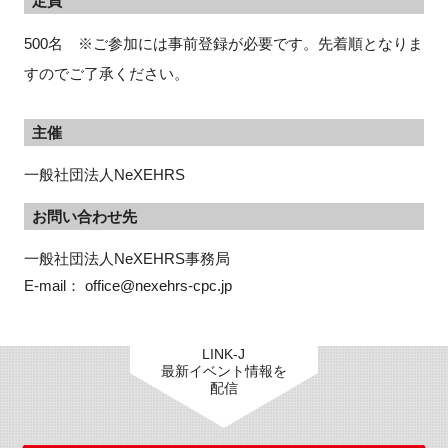
定員
500名 ※ご参加には事前登録が必要です。先着順となりま
すのでご了承ください。
主催
一般社団法人NeXEHRS
お問い合わせ先
一般社団法人NeXEHRS事務局

E-mail： office@nexehrs-cpc.jp
LINK-J
最新イベント情報を
配信