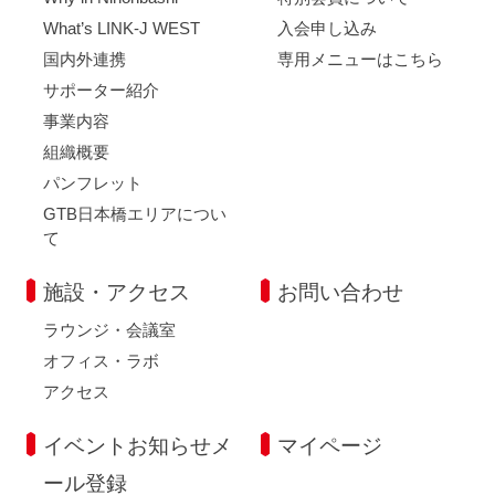
What’s LINK-J WEST
入会申し込み
国内外連携
専用メニューはこちら
サポーター紹介
事業内容
組織概要
パンフレット
GTB日本橋エリアについ
て
施設・アクセス
お問い合わせ
ラウンジ・会議室
オフィス・ラボ
アクセス
イベントお知らせメ
マイページ
ール登録