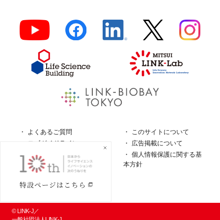
よくあるご質問
このサイトについて
ロゴガイドライン
広告掲載について
特定商取引法に基づく表
個人情報保護に関する基
記
本方針
個人情報の取扱について
© LINK-J／
一般社団法人LINK-J